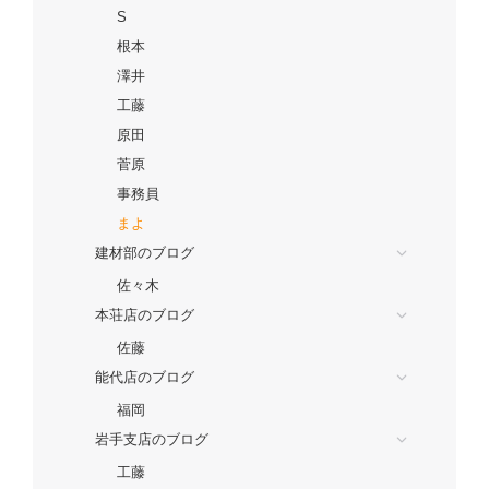
S
根本
澤井
工藤
原田
菅原
事務員
まよ
建材部のブログ
佐々木
本荘店のブログ
佐藤
能代店のブログ
福岡
岩手支店のブログ
工藤