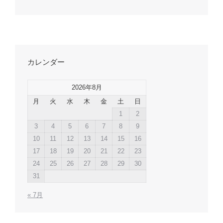
カレンダー
2026年8月
月
火
水
木
金
土
日
1
2
3
4
5
6
7
8
9
10
11
12
13
14
15
16
17
18
19
20
21
22
23
24
25
26
27
28
29
30
31
« 7月