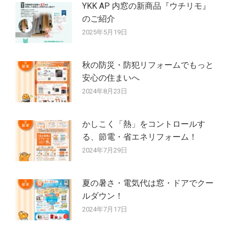
ョ
YKK AP 内窓の新商品『ウチリモ』
ン
のご紹介
2025年5月19日
秋の防災・防犯リフォームでもっと
安心の住まいへ
2024年8月23日
かしこく「熱」をコントロールす
る、節電・省エネリフォーム！
2024年7月29日
夏の暑さ・電気代は窓・ドアでクー
ルダウン！
2024年7月17日