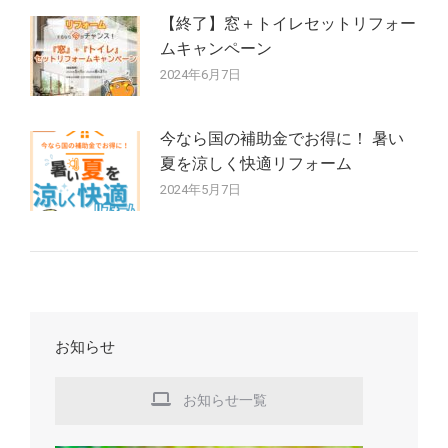
【終了】窓＋トイレセットリフォー
ムキャンペーン
2024年6月7日
今なら国の補助金でお得に！ 暑い
夏を涼しく快適リフォーム
2024年5月7日
お知らせ
お知らせ一覧