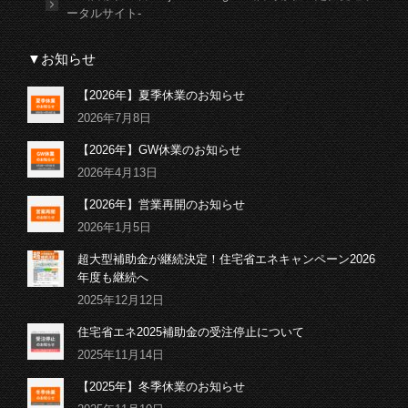
ータルサイト-
▼お知らせ
【2026年】夏季休業のお知らせ
2026年7月8日
【2026年】GW休業のお知らせ
2026年4月13日
【2026年】営業再開のお知らせ
2026年1月5日
超大型補助金が継続決定！住宅省エネキャンペーン2026
年度も継続へ
2025年12月12日
住宅省エネ2025補助金の受注停止について
2025年11月14日
【2025年】冬季休業のお知らせ