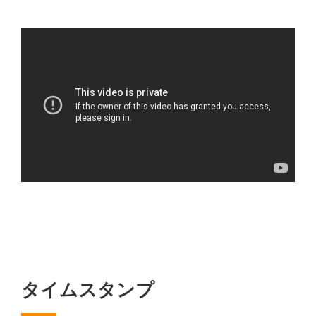
タイムスタンプ