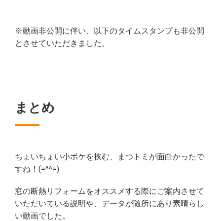
※動画非公開に伴い、以下のタイムスタンプも非公開
とさせていただきました。
まとめ
ちょいちょい小ボケを挟む、まつトミが面白かったで
すね！(=^^=)
窓の断熱リフォームをオススメする際にご案内させて
いただいている説明や、データが随所にあり素晴らし
い動画でした。