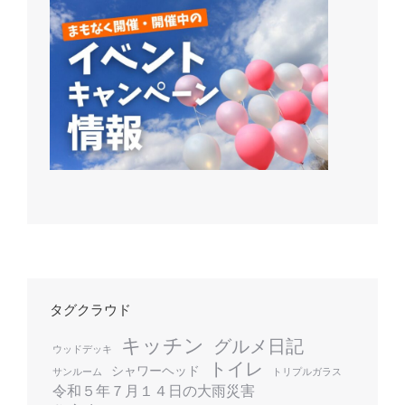
タグクラウド
キッチン
グルメ日記
ウッドデッキ
トイレ
シャワーヘッド
サンルーム
トリプルガラス
令和５年７月１４日の大雨災害