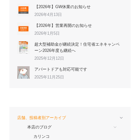
【2026年】GW休業のお知らせ
2026年4月13日
【2026年】営業再開のお知らせ
2026年1月5日
超大型補助金が継続決定！住宅省エネキャンペ
ーン2026年度も継続へ
2025年12月12日
アパートドアも対応可能です
2025年11月25日
店舗、投稿者別アーカイブ
本店のブログ
カリンコ