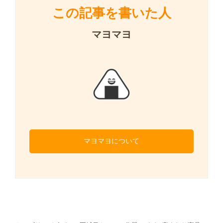
この記事を書いた人
マヨマヨ
マヨマヨについて