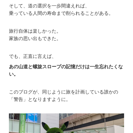
そして、道の選択を一歩間違えれば、
乗っている人間の寿命まで削られることがある。
旅行自体は楽しかった。
家族の思い出もできた。
でも、正直に言えば、
あの山道と螺旋スロープの記憶だけは一生忘れたくな
い。
このブログが、同じように旅を計画している誰かの
「警告」となりますように。