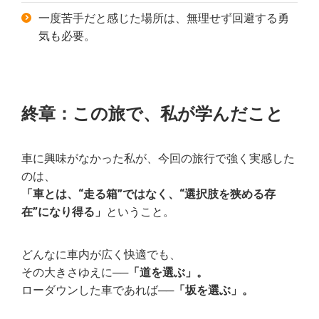
一度苦手だと感じた場所は、無理せず回避する勇
気も必要。
終章：この旅で、私が学んだこと
車に興味がなかった私が、今回の旅行で強く実感した
のは、
「車とは、“走る箱”ではなく、“選択肢を狭める存
在”になり得る」
ということ。
どんなに車内が広く快適でも、
その大きさゆえに
──「道を選ぶ」。
ローダウンした車であれば
──「坂を選ぶ」。