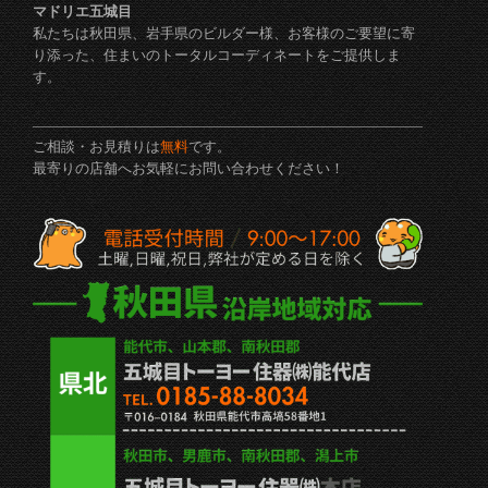
マドリエ五城目
私たちは秋田県、岩手県のビルダー様、お客様のご要望に寄
り添った、住まいのトータルコーディネートをご提供しま
す。
ご相談・お見積りは
無料
です。
最寄りの店舗へお気軽にお問い合わせください！