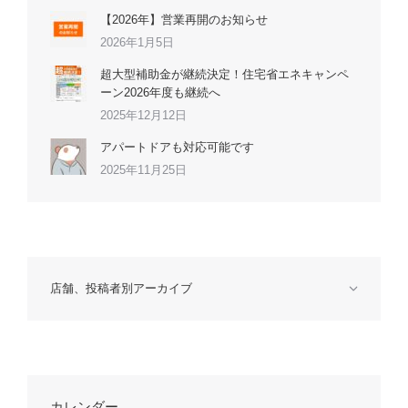
【2026年】営業再開のお知らせ
2026年1月5日
超大型補助金が継続決定！住宅省エネキャンペ
ーン2026年度も継続へ
2025年12月12日
アパートドアも対応可能です
2025年11月25日
店舗、投稿者別アーカイブ
カレンダー