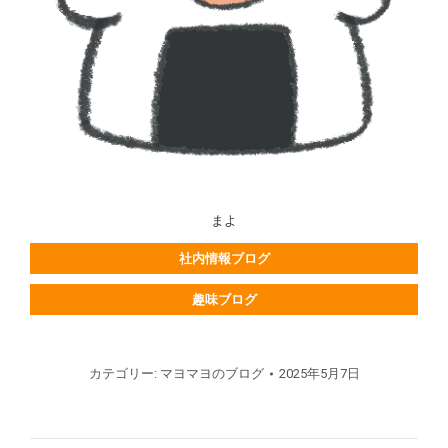
まよ
社内情報ブログ
趣味ブログ
カテゴリー:
マヨマヨのブログ
2025年5月7日