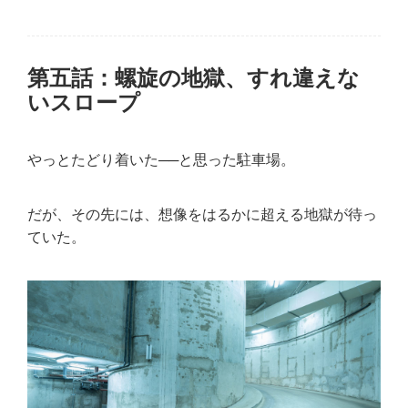
第五話：螺旋の地獄、すれ違えな
いスロープ
やっとたどり着いた──と思った駐車場。
だが、その先には、想像をはるかに超える地獄が待っ
ていた。