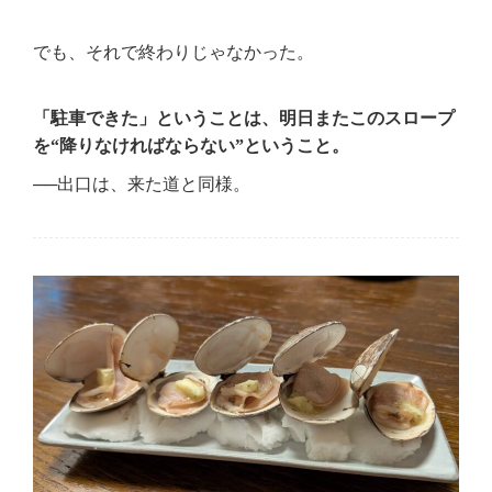
でも、それで終わりじゃなかった。
「駐車できた」ということは、明日またこのスロープ
を“降りなければならない”ということ。
──出口は、来た道と同様。