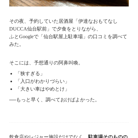
その夜、予約していた居酒屋「伊達なおもてなし
DUCCA仙台駅前」で夕食をとりながら、
ふとGoogleで「仙台駅屋上駐車場」の口コミを調べて
みた。
そこには、予想通りの阿鼻叫喚。
「狭すぎる」
「入口がわかりづらい」
「大きい車はやめとけ」
──もっと早く、調べておけばよかった。
飲食店やレジャー施設だけでなく、
駐車場そのものの