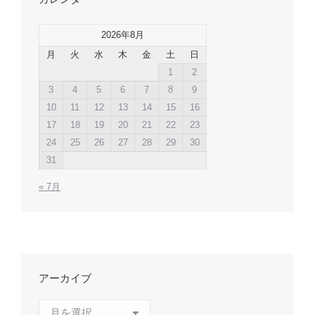
2026年8月
月
火
水
木
金
土
日
1
2
3
4
5
6
7
8
9
10
11
12
13
14
15
16
17
18
19
20
21
22
23
24
25
26
27
28
29
30
31
« 7月
アーカイブ
ア