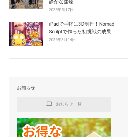
静かな焦燥
2025年5月7日
iPadで手軽に3D制作！Nomad
Sculptで作った初挑戦の成果
2025年3月14日
お知らせ
お知らせ一覧