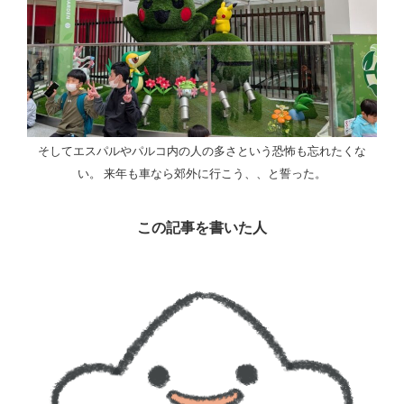
そしてエスパルやパルコ内の人の多さという恐怖も忘れたくな
い。 来年も車なら郊外に行こう、、と誓った。
この記事を書いた人