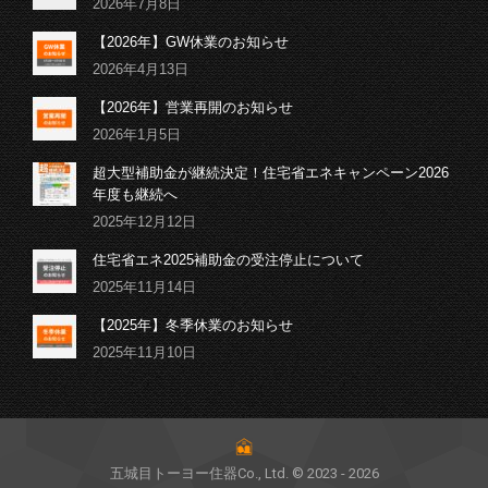
2026年7月8日
【2026年】GW休業のお知らせ
2026年4月13日
【2026年】営業再開のお知らせ
2026年1月5日
超大型補助金が継続決定！住宅省エネキャンペーン2026
年度も継続へ
2025年12月12日
住宅省エネ2025補助金の受注停止について
2025年11月14日
【2025年】冬季休業のお知らせ
2025年11月10日
五城目トーヨー住器Co., Ltd. © 2023 - 2026