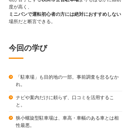
度が高く、
ミニバンで運転初心者の方には絶対におすすめしない
場所だと断言できる。
今回の学び
「駐車場」も目的地の一部。事前調査を怠るなか
れ。
ナビや案内だけに頼らず、口コミを活用するこ
と。
狭小螺旋型駐車場は、車高・車幅のある車とは相
性最悪。