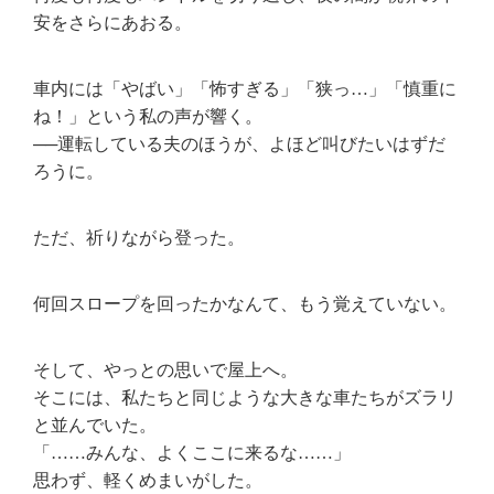
安をさらにあおる。
車内には「やばい」「怖すぎる」「狭っ…」「慎重に
ね！」という私の声が響く。
──運転している夫のほうが、よほど叫びたいはずだ
ろうに。
ただ、祈りながら登った。
何回スロープを回ったかなんて、もう覚えていない。
そして、やっとの思いで屋上へ。
そこには、私たちと同じような大きな車たちがズラリ
と並んでいた。
「……みんな、よくここに来るな……」
思わず、軽くめまいがした。