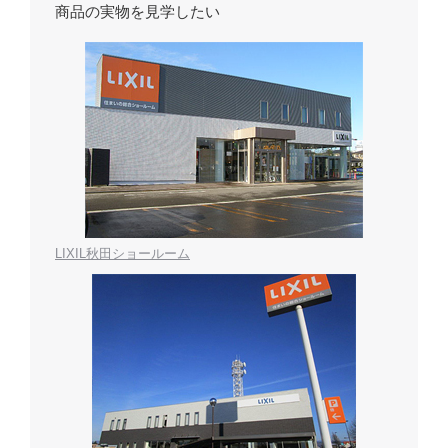
商品の実物を見学したい
LIXIL秋田ショールーム