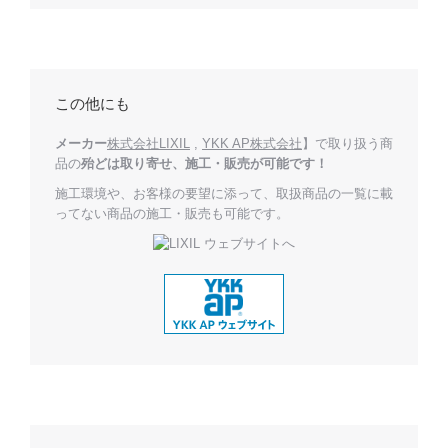
この他にも
メーカー
株式会社LIXIL
,
YKK AP株式会社
】で取り扱う商
品の
殆どは取り寄せ、施工・販売が可能です！
施工環境や、お客様の要望に添って、取扱商品の一覧に載
ってない商品の施工・販売も可能です。