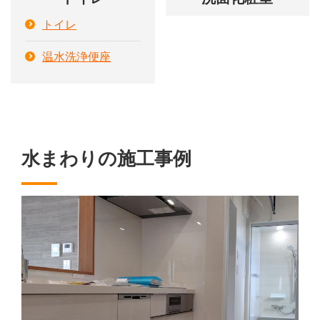
トイレ
温水洗浄便座
水まわりの施工事例