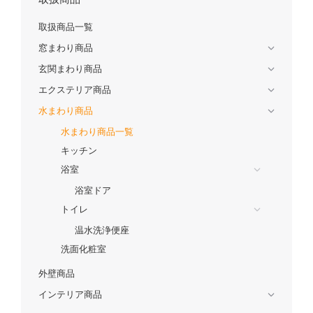
取扱商品一覧
窓まわり商品
玄関まわり商品
エクステリア商品
水まわり商品
水まわり商品一覧
キッチン
浴室
浴室ドア
トイレ
温水洗浄便座
洗面化粧室
外壁商品
インテリア商品