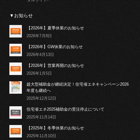
▼お知らせ
【2026年】夏季休業のお知らせ
2026年7月8日
【2026年】GW休業のお知らせ
2026年4月13日
【2026年】営業再開のお知らせ
2026年1月5日
超大型補助金が継続決定！住宅省エネキャンペーン2026
年度も継続へ
2025年12月12日
住宅省エネ2025補助金の受注停止について
2025年11月14日
【2025年】冬季休業のお知らせ
2025年11月10日