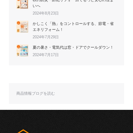
いへ
2024年8月23日
かしこく「熱」をコントロールする、節電・省
エネリフォーム！
2024年7月29日
夏の暑さ・電気代は窓・ドアでクールダウン！
2024年7月17日
商品情報ブログを読む