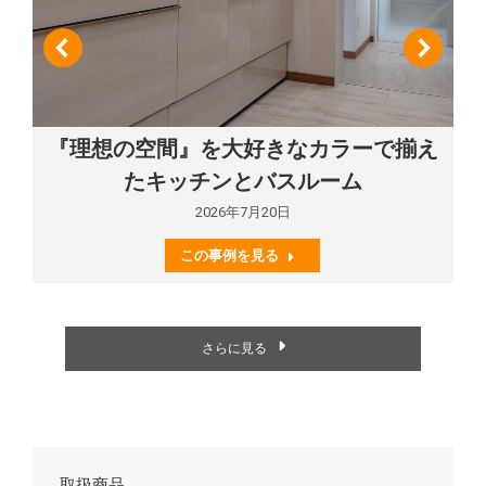
『理想の空間』を大好きなカラーで揃え
たキッチンとバスルーム
2026年7月20日
この事例を見る
さらに見る
取扱商品