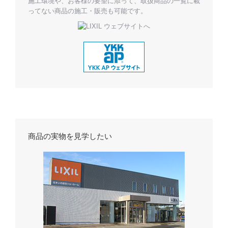
施工環境や、お客様の要望に添って、取扱商品の一覧に載
ってない商品の施工・販売も可能です。
商品の実物を見学したい