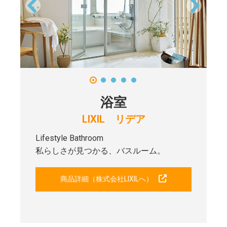
浴室
LIXIL リデア
Lifestyle Bathroom
私らしさが見つかる、バスルーム。
商品詳細（株式会社LIXILへ）