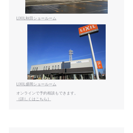
LIXIL秋田ショールーム
LIXIL盛岡ショールーム
オンラインで予約相談もできます。
［詳しくはこちら］