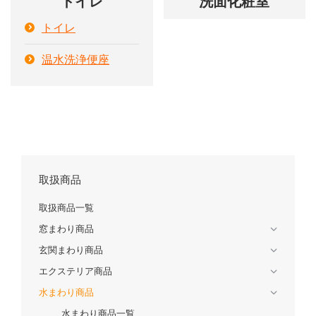
トイレ
洗面化粧室
トイレ
温水洗浄便座
取扱商品
取扱商品一覧
窓まわり商品
玄関まわり商品
エクステリア商品
水まわり商品
水まわり商品一覧