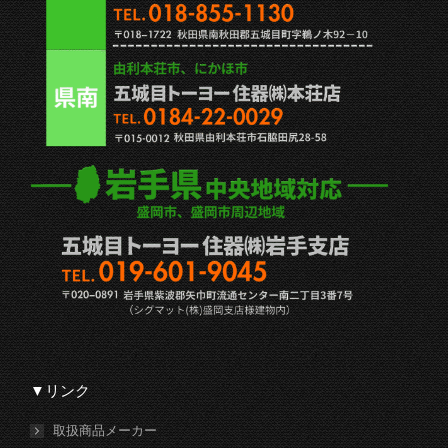
▼リンク
取扱商品メーカー