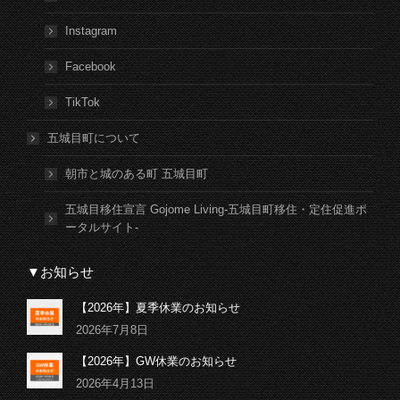
Instagram
Facebook
TikTok
五城目町について
朝市と城のある町 五城目町
五城目移住宣言 Gojome Living-五城目町移住・定住促進ポ
ータルサイト-
▼お知らせ
【2026年】夏季休業のお知らせ
2026年7月8日
【2026年】GW休業のお知らせ
2026年4月13日