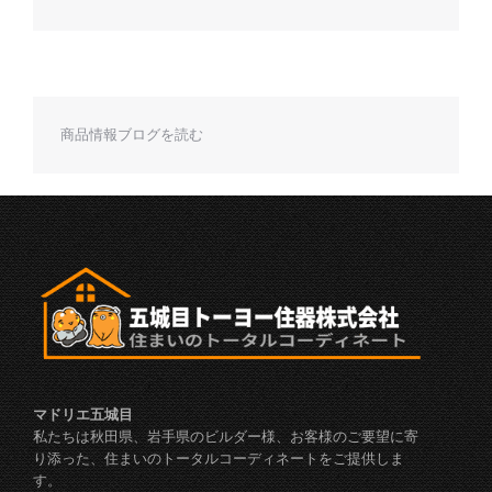
商品情報ブログを読む
マドリエ五城目
私たちは秋田県、岩手県のビルダー様、お客様のご要望に寄
り添った、住まいのトータルコーディネートをご提供しま
す。