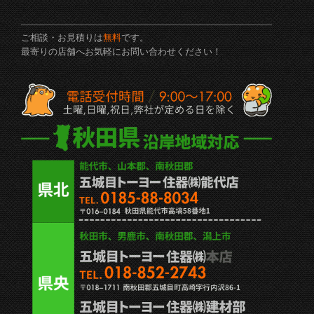
ご相談・お見積りは
無料
です。
最寄りの店舗へお気軽にお問い合わせください！