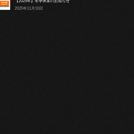
【2025年】冬季休業のお知らせ
2025年11月10日