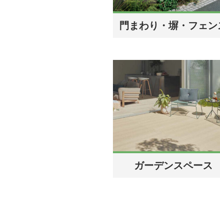
門まわり・塀・フェン
ガーデンスペース