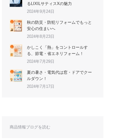
るLIXILサティスXの魅力
2024年9月24日
秋の防災・防犯リフォームでもっと
安心の住まいへ
2024年8月23日
かしこく「熱」をコントロールす
る、節電・省エネリフォーム！
2024年7月29日
夏の暑さ・電気代は窓・ドアでクー
ルダウン！
2024年7月17日
商品情報ブログを読む