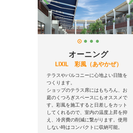
オーニング
LIXIL 彩風（あやかぜ）
テラスやバルコニーに心地よい日陰を
つくります。
ショップのテラス席にはもちろん、お
庭のくつろぎスペースにもオススメで
す。彩風を施工すると日差しをカット
してくれるので、室内の温度上昇を抑
え、冷房費の削減に繋がります。使用
しない時はコンパクトに収納可能。