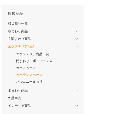
取扱商品
取扱商品一覧
窓まわり商品
玄関まわり商品
エクステリア商品
エクステリア商品一覧
門まわり・塀・フェンス
カースペース
ガーデンスペース
バルコニーまわり
水まわり商品
外壁商品
インテリア商品