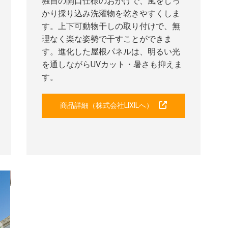
独自の開口仕様のおかげで、風をしっ
かり採り込み洗濯物を乾きやすくしま
す。上下可動物干しの取り付けで、無
理なく楽な姿勢で干すことができま
す。進化した屋根パネルは、明るい光
を通しながらUVカット・暑さも抑えま
す。
商品詳細（株式会社LIXILへ）