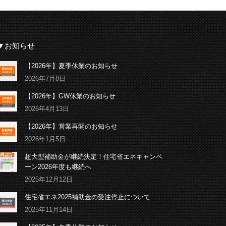
▼お知らせ
【2026年】夏季休業のお知らせ
2026年7月8日
【2026年】GW休業のお知らせ
2026年4月13日
【2026年】営業再開のお知らせ
2026年1月5日
超大型補助金が継続決定！住宅省エネキャンペ
ーン2026年度も継続へ
2025年12月12日
住宅省エネ2025補助金の受注停止について
2025年11月14日