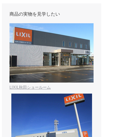
商品の実物を見学したい
LIXIL秋田ショールーム