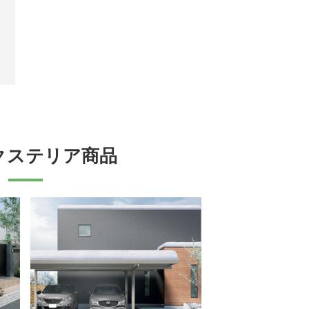
クステリア商品