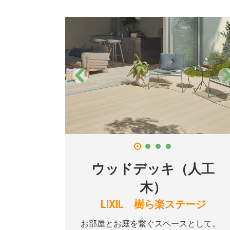
ウッドデッキ（人工
木）
LIXIL 樹ら楽ステージ
お部屋とお庭を繋ぐスペースとして。