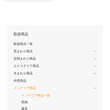
取扱商品
取扱商品一覧
窓まわり商品
玄関まわり商品
エクステリア商品
水まわり商品
外壁商品
インテリア商品
インテリア商品一覧
収納
建具