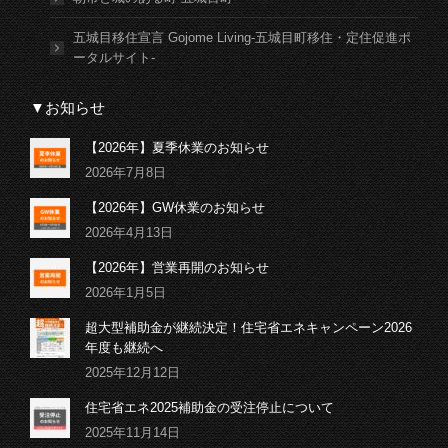
五城目移住宣言 Gojome Living-五城目町移住・定住促進ポ
ータルサイト-
▼お知らせ
【2026年】夏季休業のお知らせ
2026年7月8日
【2026年】GW休業のお知らせ
2026年4月13日
【2026年】営業再開のお知らせ
2026年1月5日
超大型補助金が継続決定！住宅省エネキャンペーン2026
年度も継続へ
2025年12月12日
住宅省エネ2025補助金の受注停止について
2025年11月14日