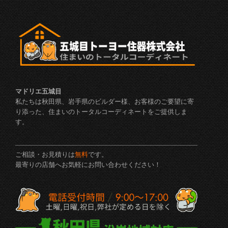
マドリエ五城目
私たちは秋田県、岩手県のビルダー様、お客様のご要望に寄
り添った、住まいのトータルコーディネートをご提供しま
す。
ご相談・お見積りは
無料
です。
最寄りの店舗へお気軽にお問い合わせください！