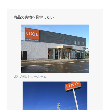
商品の実物を見学したい
LIXIL秋田ショールーム