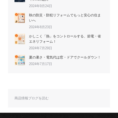
2024年9月24日
秋の防災・防犯リフォームでもっと安心の住ま
いへ
2024年8月23日
かしこく「熱」をコントロールする、節電・省
エネリフォーム！
2024年7月29日
夏の暑さ・電気代は窓・ドアでクールダウン！
2024年7月17日
商品情報ブログを読む