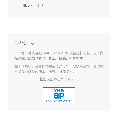
階段・手すり
この他にも
メーカー
株式会社LIXIL
,
YKK AP株式会社
】で取り扱う商
品の
殆どは取り寄せ、施工・販売が可能です！
施工環境や、お客様の要望に添って、取扱商品の一覧に載
ってない商品の施工・販売も可能です。