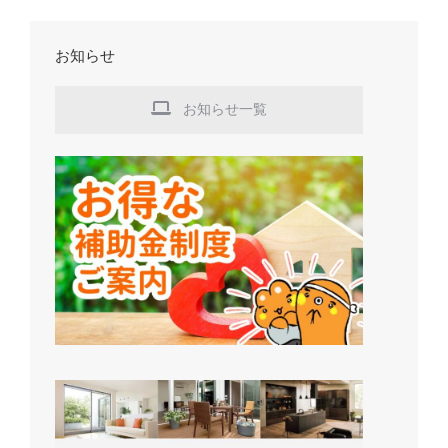
お知らせ
お知らせ一覧