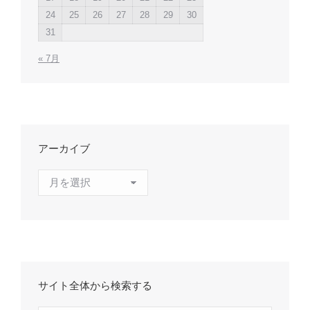
24
25
26
27
28
29
30
31
« 7月
アーカイブ
ア
ー
カ
イ
ブ
サイト全体から検索する