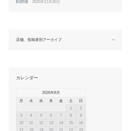
2025年11月25日
店舗、投稿者別アーカイブ
カレンダー
2026年8月
月
火
水
木
金
土
日
1
2
3
4
5
6
7
8
9
10
11
12
13
14
15
16
17
18
19
20
21
22
23