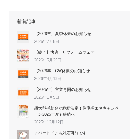
新着記事
【2026年】夏季休業のお知らせ
2026年7月8日
【終了】快適 リフォームフェア
2026年5月25日
【2026年】GW休業のお知らせ
2026年4月13日
【2026年】営業再開のお知らせ
2026年1月5日
超大型補助金が継続決定！住宅省エネキャンペ
ーン2026年度も継続へ
2025年12月12日
アパートドアも対応可能です