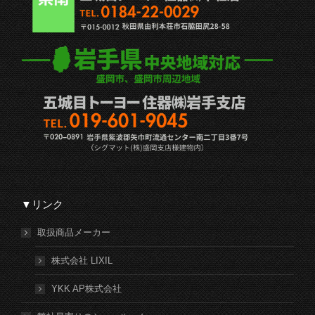
▼リンク
取扱商品メーカー
株式会社 LIXIL
YKK AP株式会社