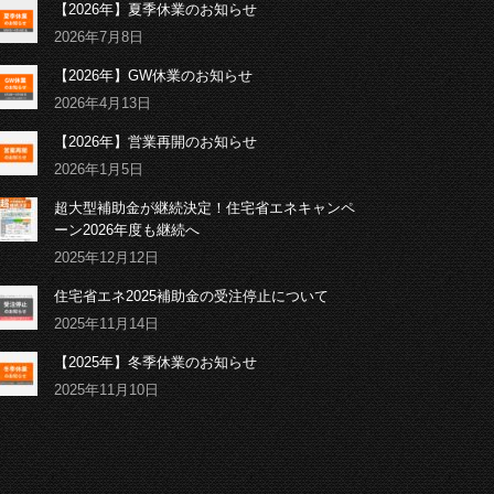
【2026年】夏季休業のお知らせ
2026年7月8日
【2026年】GW休業のお知らせ
2026年4月13日
【2026年】営業再開のお知らせ
2026年1月5日
超大型補助金が継続決定！住宅省エネキャンペ
ーン2026年度も継続へ
2025年12月12日
住宅省エネ2025補助金の受注停止について
2025年11月14日
【2025年】冬季休業のお知らせ
2025年11月10日