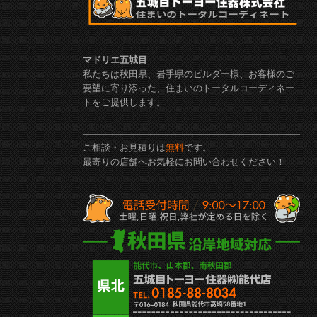
マドリエ五城目
私たちは秋田県、岩手県のビルダー様、お客様のご
要望に寄り添った、住まいのトータルコーディネー
トをご提供します。
ご相談・お見積りは
無料
です。
最寄りの店舗へお気軽にお問い合わせください！