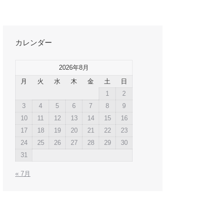
カレンダー
2026年8月
月
火
水
木
金
土
日
1
2
3
4
5
6
7
8
9
10
11
12
13
14
15
16
17
18
19
20
21
22
23
24
25
26
27
28
29
30
31
« 7月