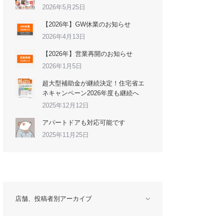
2026年5月25日
【2026年】GW休業のお知らせ
2026年4月13日
【2026年】営業再開のお知らせ
2026年1月5日
超大型補助金が継続決定！住宅省エ
ネキャンペーン2026年度も継続へ
2025年12月12日
アパートドアも対応可能です
2025年11月25日
店舗、投稿者別アーカイブ