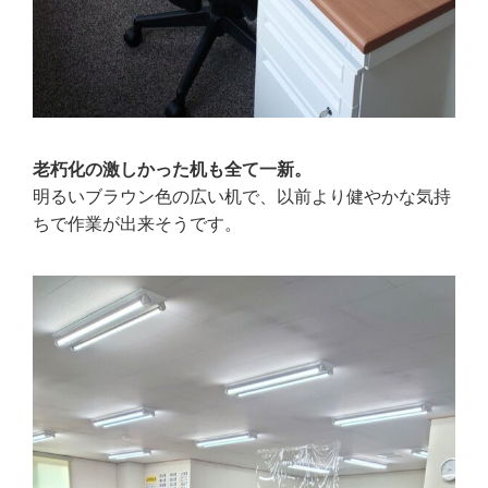
老朽化の激しかった机も全て一新。
明るいブラウン色の広い机で、以前より健やかな気持
ちで作業が出来そうです。