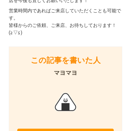
店を今後も宜しくお願いいたします！
営業時間内であればご来店していただくことも可能で
す。
皆様からのご依頼、ご来店、お待ちしております！
(≧▽≦)
この記事を書いた人
マヨマヨ