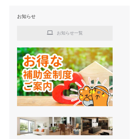
お知らせ
お知らせ一覧