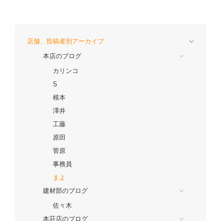
店舗、投稿者別アーカイブ
本店のブログ
カリンコ
S
根本
澤井
工藤
原田
菅原
事務員
まよ
建材部のブログ
佐々木
本荘店のブログ