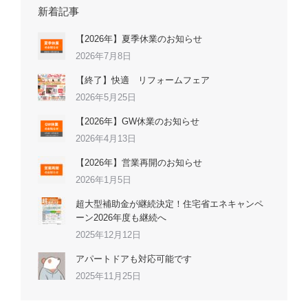
新着記事
【2026年】夏季休業のお知らせ
2026年7月8日
【終了】快適 リフォームフェア
2026年5月25日
【2026年】GW休業のお知らせ
2026年4月13日
【2026年】営業再開のお知らせ
2026年1月5日
超大型補助金が継続決定！住宅省エネキャンペ
ーン2026年度も継続へ
2025年12月12日
アパートドアも対応可能です
2025年11月25日