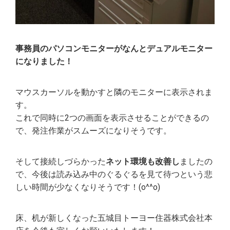
事務員のパソコンモニターがなんとデュアルモニター
になりました！
マウスカーソルを動かすと隣のモニターに表示されま
す。
これで同時に2つの画面を表示させることができるの
で、発注作業がスムーズになりそうです。
そして接続しづらかった
ネット環境も改善し
ましたの
で、今後は読み込み中のぐるぐるを見て待つという悲
しい時間が少なくなりそうです！(o^^o)
床、机が新しくなった五城目トーヨー住器株式会社本