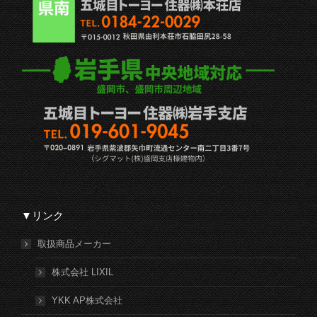
▼リンク
取扱商品メーカー
株式会社 LIXIL
YKK AP株式会社