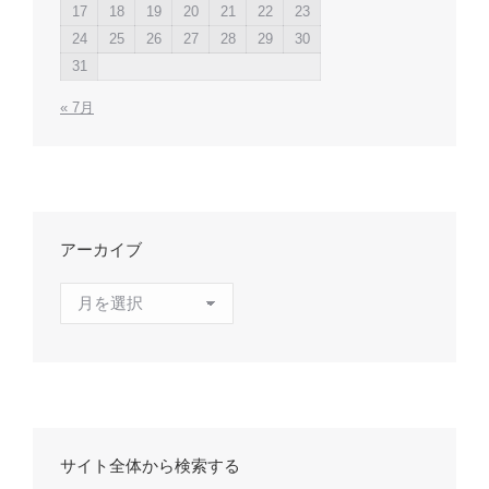
17
18
19
20
21
22
23
24
25
26
27
28
29
30
31
« 7月
アーカイブ
ア
ー
カ
イ
ブ
サイト全体から検索する