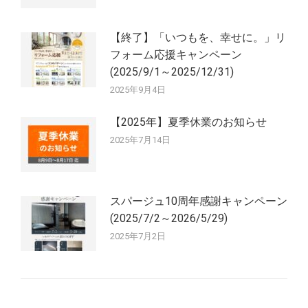
【終了】「いつもを、幸せに。」リ
フォーム応援キャンペーン
(2025/9/1～2025/12/31)
2025年9月4日
【2025年】夏季休業のお知らせ
2025年7月14日
スパージュ10周年感謝キャンペーン
(2025/7/2～2026/5/29)
2025年7月2日