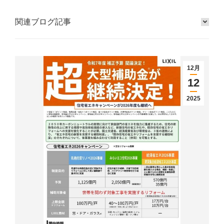
関連ブログ記事
12月
12
2025