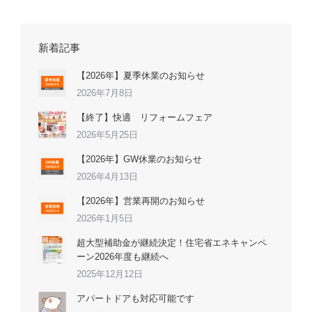
新着記事
【2026年】夏季休業のお知らせ
2026年7月8日
【終了】快適 リフォームフェア
2026年5月25日
【2026年】GW休業のお知らせ
2026年4月13日
【2026年】営業再開のお知らせ
2026年1月5日
超大型補助金が継続決定！住宅省エネキャンペ
ーン2026年度も継続へ
2025年12月12日
アパートドアも対応可能です