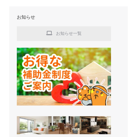
お知らせ
お知らせ一覧