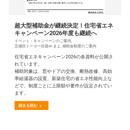
超大型補助金が継続決定！住宅省エネ
キャンペーン2026年度も継続へ
イベント・キャンペーンのご案内
,
五城目トーヨー住器㈱ まよ
,
補助金制度のご案内
住宅省エネキャンペーン2026の各資料が公開さ
れています。
補助対象は、窓やドアの交換、断熱改修、高効
率給湯器の設置、新築住宅の省エネ性能向上な
どで、制度ごとに上限額や要件が設定されてい
ます。
続きを読む