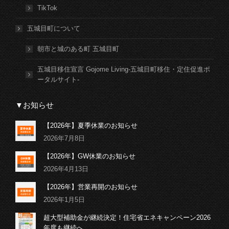
TikTok
五城目町について
朝市と城のある町 五城目町
五城目移住宣言 Gojome Living-五城目町移住・定住促進ポ
ータルサイト-
▼お知らせ
【2026年】夏季休業のお知らせ
2026年7月8日
【2026年】GW休業のお知らせ
2026年4月13日
【2026年】営業再開のお知らせ
2026年1月5日
超大型補助金が継続決定！住宅省エネキャンペーン2026
年度も継続へ