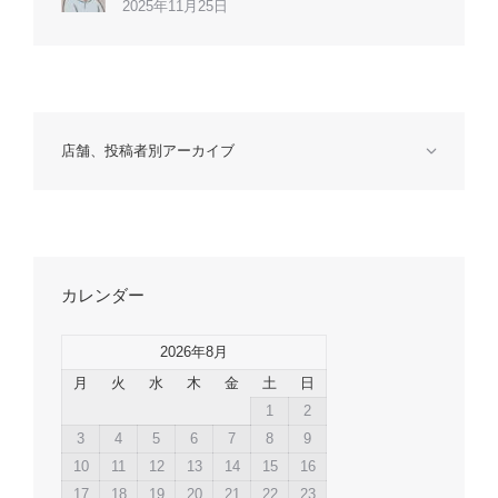
2025年11月25日
店舗、投稿者別アーカイブ
カレンダー
2026年8月
月
火
水
木
金
土
日
1
2
3
4
5
6
7
8
9
10
11
12
13
14
15
16
17
18
19
20
21
22
23