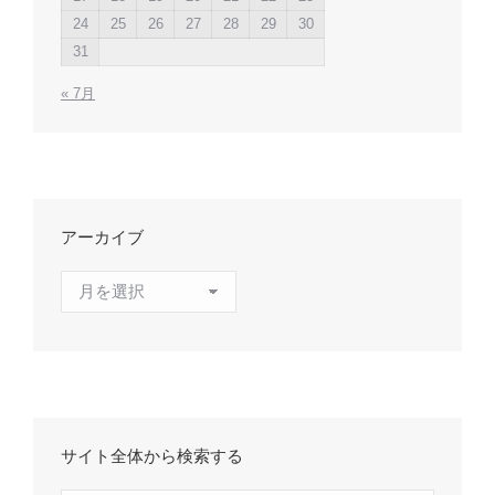
24
25
26
27
28
29
30
31
« 7月
アーカイブ
ア
ー
カ
イ
ブ
サイト全体から検索する