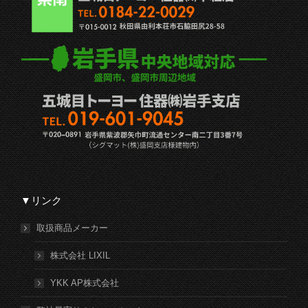
▼リンク
取扱商品メーカー
株式会社 LIXIL
YKK AP株式会社