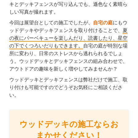
キとデッキフェンスが写り込んでも、遜色なく素晴ら
しい写真が撮れます。
今回は展望台としての施工でしたが、
自宅の庭
にもウ
ッドデッキやデッキフェンスを取り付けることで、
夏
の夜にバーベキューを楽しんだり、読書したり、星空
の下でくつろいだりもできます。
自宅の庭が特別な場
所に変わり、日常のストレスから逃れられるでしょ
う。ウッドデッキとデッキフェンスの組み合わせで、
アウトドアの趣味を新しく増やしてみませんか？
ウッドデッキとデッキフェンスは弊社だけで施工、取
り付けも可能ですのでどうぞお気軽にご相談くださ
い。
ウッドデッキの施工ならお
まかせください！