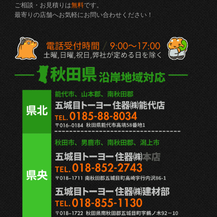
ご相談・お見積りは
無料
です。
最寄りの店舗へお気軽にお問い合わせください！