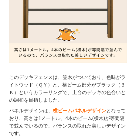
このデッキフェンスは、笠木がついており、色味がラ
イトウッド（ＱＹ）と、横ビーム部分がブラック（Ｂ
Ｋ）というカラーリングで、土台のデッキの色合いと
の調和を目指しました。
パネルデザインは、
横ビームパネルデザイン
となって
おり、高さは1メートル、4本のビーム(横木)が等間隔
で並んでいるので、
バランスの取れた美しいデザイン
です。