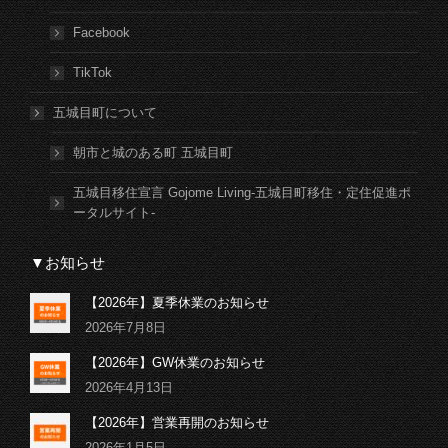
Facebook
TikTok
五城目町について
朝市と城のある町 五城目町
五城目移住宣言 Gojome Living-五城目町移住・定住促進ポ
ータルサイト-
▼お知らせ
【2026年】夏季休業のお知らせ
2026年7月8日
【2026年】GW休業のお知らせ
2026年4月13日
【2026年】営業再開のお知らせ
2026年1月5日