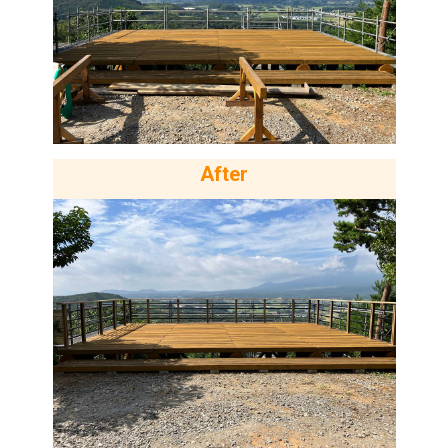
After