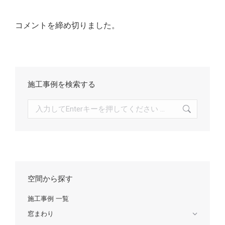
コメントを締め切りました。
施工事例を検索する
検
索:
空間から探す
施工事例 一覧
窓まわり