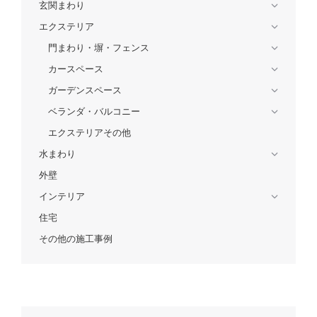
玄関まわり
エクステリア
門まわり・塀・フェンス
カースペース
ガーデンスペース
ベランダ・バルコニー
エクステリアその他
水まわり
外壁
インテリア
住宅
その他の施工事例