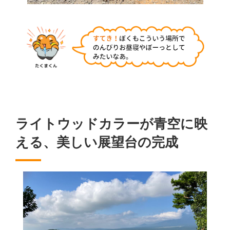
ライトウッドカラーが青空に映
える、美しい展望台の完成