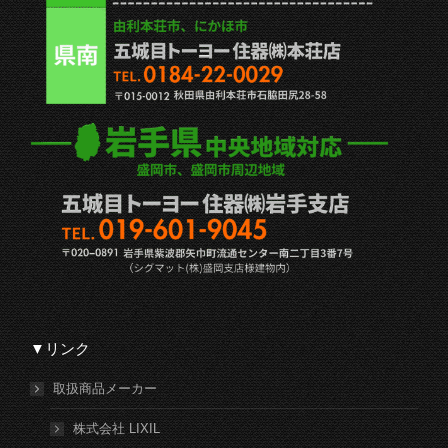
▼リンク
取扱商品メーカー
株式会社 LIXIL