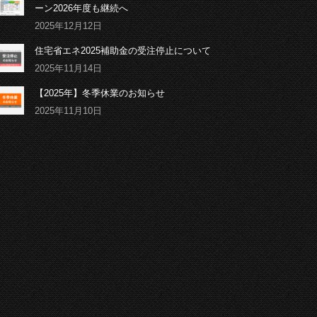
ーン2026年度も継続へ
2025年12月12日
住宅省エネ2025補助金の受注停止について
2025年11月14日
【2025年】冬季休業のお知らせ
2025年11月10日