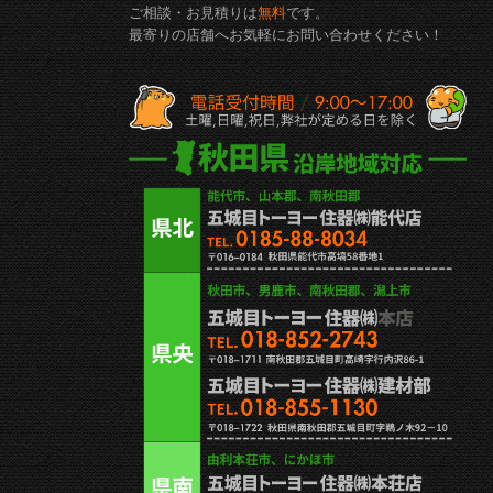
ご相談・お見積りは
無料
です。
最寄りの店舗へお気軽にお問い合わせください！