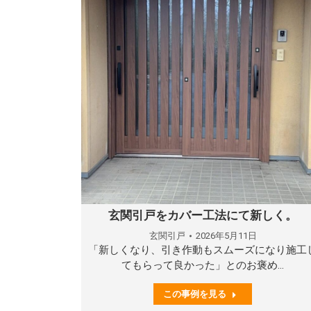
玄関引戸をカバー工法にて新しく。
玄関引戸
2026年5月11日
「新しくなり、引き作動もスムーズになり施工
てもらって良かった」とのお褒め…
この事例を見る