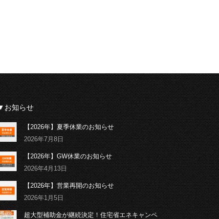
▼お知らせ
【2026年】夏季休業のお知らせ
2026年7月8日
【2026年】GW休業のお知らせ
2026年4月13日
【2026年】営業再開のお知らせ
2026年1月5日
超大型補助金が継続決定！住宅省エネキャンペ