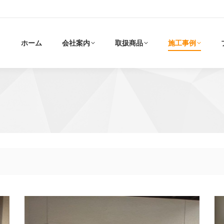
ホーム
会社案内
取扱商品
施工事例