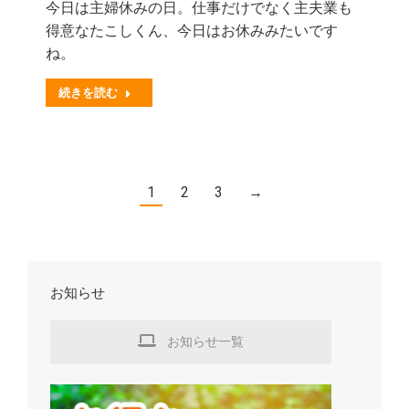
今日は主婦休みの日。仕事だけでなく主夫業も
得意なたこしくん、今日はお休みみたいです
ね。
続きを読む
1
2
3
→
お知らせ
お知らせ一覧