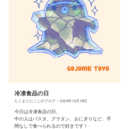
冷凍食品の日
たくまとたこしのブログ
2024年10月18日
今日は冷凍食品の日。
中の人はパスタ、グラタン、おにぎりなど、手
間なしで食べられるので好きです！