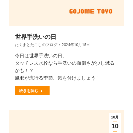
世界手洗いの日
たくまとたこしのブログ
2024年10月15日
今日は世界手洗いの日。
タッチレス水栓なら手洗いの面倒さが少し減る
かも！？
風邪が流行る季節、気を付けましょう！
続きを読む
10月
10