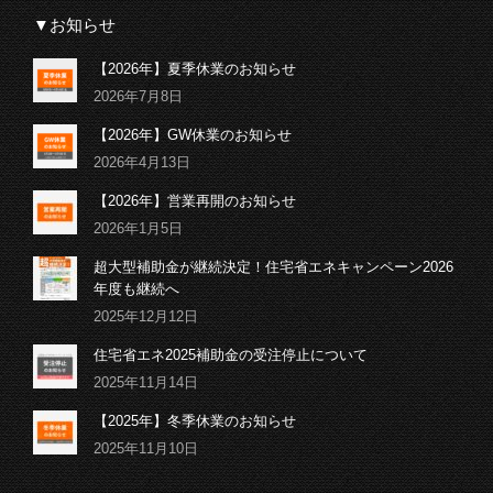
▼お知らせ
【2026年】夏季休業のお知らせ
2026年7月8日
【2026年】GW休業のお知らせ
2026年4月13日
【2026年】営業再開のお知らせ
2026年1月5日
超大型補助金が継続決定！住宅省エネキャンペーン2026
年度も継続へ
2025年12月12日
住宅省エネ2025補助金の受注停止について
2025年11月14日
【2025年】冬季休業のお知らせ
2025年11月10日