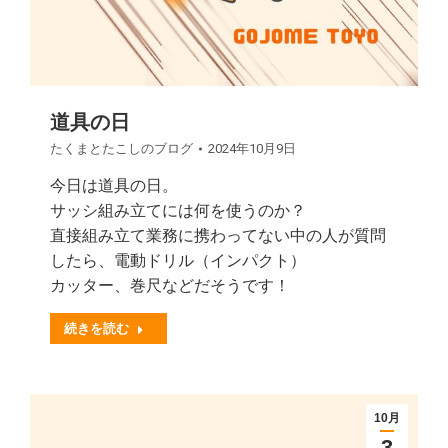
道具の日
たくまとたこしのブログ
2024年10月9日
今日は道具の日。
サッシ組み立てには何を使うのか？
直接組み立て業務に携わってない中の人が質問
したら、電動ドリル（インパクト）
カッター、巻尺などだそうです！
続きを読む
10月
3