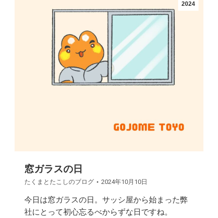
2024
窓ガラスの日
たくまとたこしのブログ
2024年10月10日
今日は窓ガラスの日。サッシ屋から始まった弊
社にとって初心忘るべからずな日ですね。