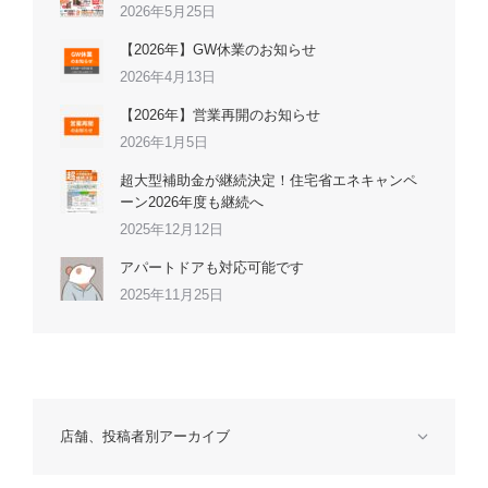
2026年5月25日
【2026年】GW休業のお知らせ
2026年4月13日
【2026年】営業再開のお知らせ
2026年1月5日
超大型補助金が継続決定！住宅省エネキャンペ
ーン2026年度も継続へ
2025年12月12日
アパートドアも対応可能です
2025年11月25日
店舗、投稿者別アーカイブ