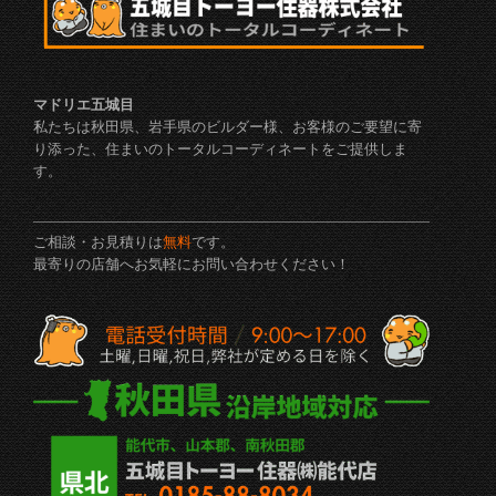
マドリエ五城目
私たちは秋田県、岩手県のビルダー様、お客様のご要望に寄
り添った、住まいのトータルコーディネートをご提供しま
す。
ご相談・お見積りは
無料
です。
最寄りの店舗へお気軽にお問い合わせください！