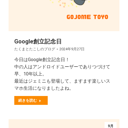
Google創立記念日
たくまとたこしのブログ
2024年9月27日
今日はGoogle創立記念日！
中の人はアンドロイドユーザーでありつづけて
早、10年以上。
最近はジェミニも登場して、ますます楽しいス
マホ生活になりましたよね。
続きを読む
9月