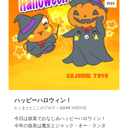
2024
ハッピーハロウィン！
たくまとたこしのブログ
2024年10月31日
今日は仮装でおなじみハッピーハロウィン！
今年の仮装は魔女とジャック・オー・ランタ