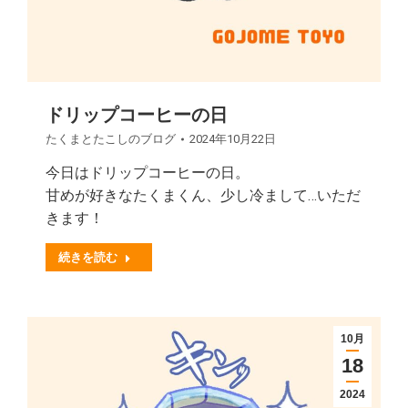
ドリップコーヒーの日
たくまとたこしのブログ
2024年10月22日
今日はドリップコーヒーの日。
甘めが好きなたくまくん、少し冷まして…いただ
きます！
続きを読む
10月
18
2024