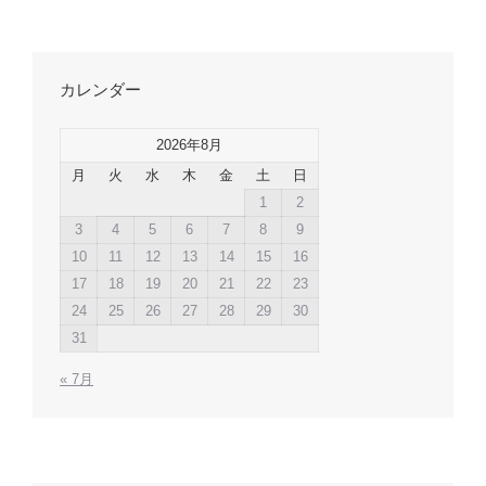
カレンダー
2026年8月
月
火
水
木
金
土
日
1
2
3
4
5
6
7
8
9
10
11
12
13
14
15
16
17
18
19
20
21
22
23
24
25
26
27
28
29
30
31
« 7月