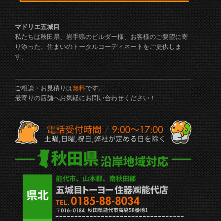
マドリエ五城目
私たちは秋田県、岩手県のビルダー様、お客様のご要望に寄
り添った、住まいのトータルコーディネートをご提供しま
す。
ご相談・お見積りは
無料
です。
最寄りの店舗へお気軽にお問い合わせください！