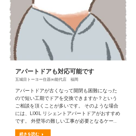
アパートドアも対応可能です
五城目トーヨー住器㈱能代店 福岡
アパートドアが古くなって開閉も困難になった
ので短い工期でドアを交換できますか？という
ご相談を頂くことが多いです。 そのような場合
には、LIXIL リシェントアパートドアがおすすめ
です。 外壁等の難しい工事が必要となるケー…
続きを読む