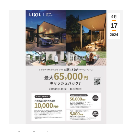
9月
17
2024