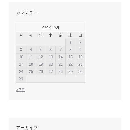
カレンダー
2026年8月
月
火
水
木
金
土
日
1
2
3
4
5
6
7
8
9
10
11
12
13
14
15
16
17
18
19
20
21
22
23
24
25
26
27
28
29
30
31
« 7月
アーカイブ