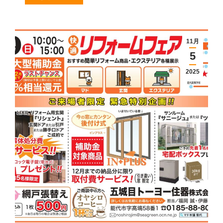
11月
5
2025