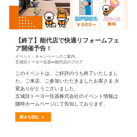
【終了】能代店で快適リフォームフェ
ア開催予告！
イベント・キャンペーンのご案内
,
五城目トーヨー住器㈱能代店のブログ
このイベントは、ご好評のうち終了いたしまし
た。ご来店、ご参加いただきましたお客さま 大
変ありがとうございました。
五城目トーヨー住器株式会社のイベント情報は
随時ホームページにて告知しております。
続きを読む