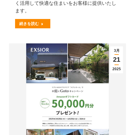
く活用して快適な住まいをお客様に提供いたし
ます。
続きを読む
3月
21
2025