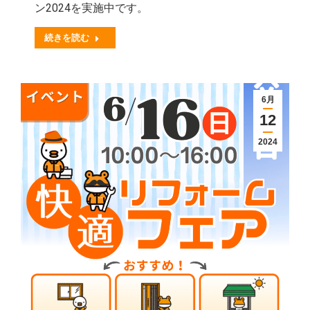
ン2024を実施中です。
続きを読む
6月
12
2024