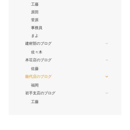
工藤
原田
菅原
事務員
まよ
建材部のブログ
佐々木
本荘店のブログ
佐藤
能代店のブログ
福岡
岩手支店のブログ
工藤