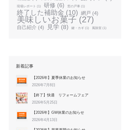
研修
(6)
現場レポート
(1)
窓の戸車
(1)
終了した補助金
(10)
網戸
(4)
美味しいお菓子
(27)
見学
(8)
自己紹介
(4)
鍵・カギ
(1)
風除室
(1)
新着記事
【2026年】夏季休業のお知らせ
2026年7月8日
【終了】快適 リフォームフェア
2026年5月25日
【2026年】GW休業のお知らせ
2026年4月13日
【2026年】営業再開のお知らせ