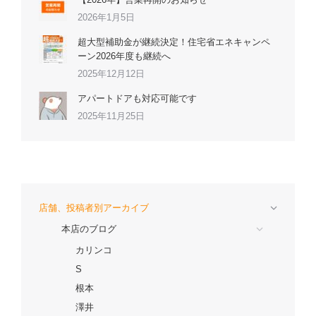
2026年1月5日
超大型補助金が継続決定！住宅省エネキャンペ
ーン2026年度も継続へ
2025年12月12日
アパートドアも対応可能です
2025年11月25日
店舗、投稿者別アーカイブ
本店のブログ
カリンコ
S
根本
澤井