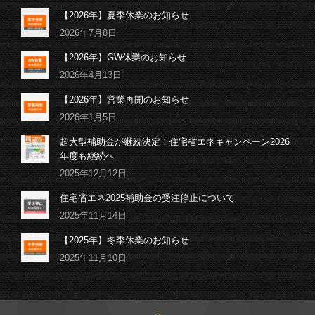
【2026年】夏季休業のお知らせ
2026年7月8日
【2026年】GW休業のお知らせ
2026年4月13日
【2026年】営業再開のお知らせ
2026年1月5日
超大型補助金が継続決定！住宅省エネキャンペーン2026
年度も継続へ
2025年12月12日
住宅省エネ2025補助金の受注停止について
2025年11月14日
【2025年】冬季休業のお知らせ
2025年11月10日