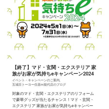
【終了】マド・玄関・エクステリア 家
族がお家が気持ちeキャンペーン2024
イベント・キャンペーンのご案内
,
五城目トーヨー住器㈱能代店のブログ
対象のマド・玄関・エクステリアのリフォーム
で豪華グッズが当たるチャンス！マド・玄関・
エクステリア 家族がお家が気持ちeキャンペー