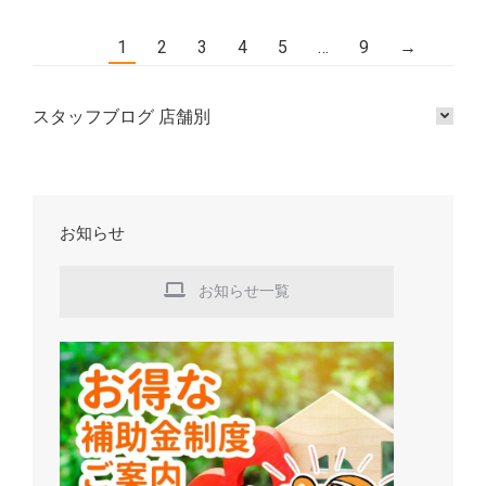
1
2
3
4
5
…
9
→
スタッフブログ 店舗別
お知らせ
お知らせ一覧