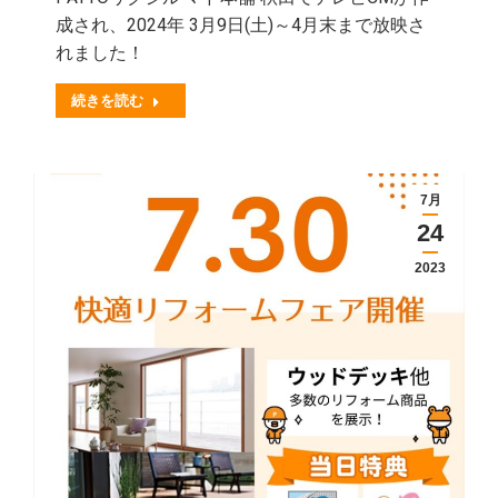
成され、2024年 3月9日(土)～4月末まで放映さ
れました！
続きを読む
7月
24
2023