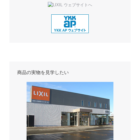
商品の実物を見学したい