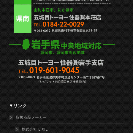
▼リンク
取扱商品メーカー
株式会社 LIXIL