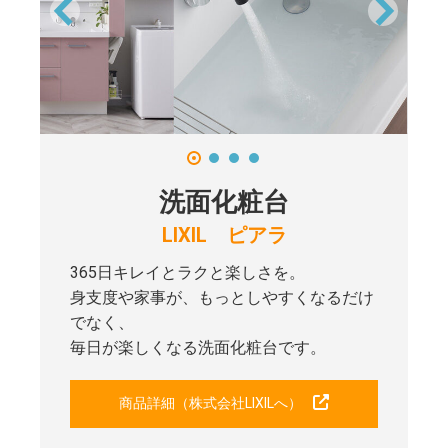
洗面化粧台
LIXIL ピアラ
365日キレイとラクと楽しさを。
身支度や家事が、もっとしやすくなるだけ
でなく、
毎日が楽しくなる洗面化粧台です。
商品詳細（株式会社LIXILへ）