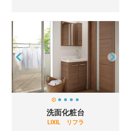
洗面化粧台
LIXIL リフラ