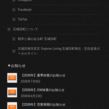
Facebook
TikTok
五城目町について
朝市と城のある町 五城目町
五城目移住宣言 Gojome Living-五城目町移住・定住促進ポ
ータルサイト-
▼お知らせ
【2026年】夏季休業のお知らせ
2026年7月8日
【2026年】GW休業のお知らせ
2026年4月13日
【2026年】営業再開のお知らせ