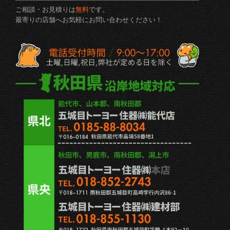
ご相談・お見積りは
無料
です。
最寄りの店舗へお気軽にお問い合わせください！