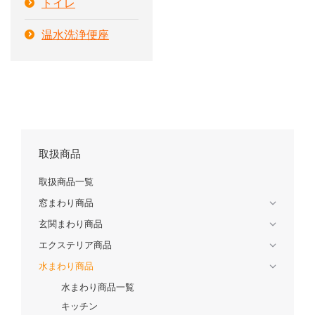
トイレ
温水洗浄便座
取扱商品
取扱商品一覧
窓まわり商品
玄関まわり商品
エクステリア商品
水まわり商品
水まわり商品一覧
キッチン