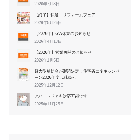
2026年7月8日
【終了】快適 リフォームフェア
2026年5月25日
【2026年】GW休業のお知らせ
2026年4月13日
【2026年】営業再開のお知らせ
2026年1月5日
超大型補助金が継続決定！住宅省エネキャンペ
ーン2026年度も継続へ
2025年12月12日
アパートドアも対応可能です
2025年11月25日