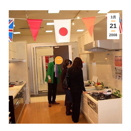
3月
21
2008