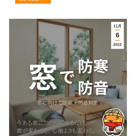
11月
6
2022