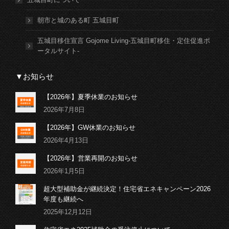
朝市と城のある町 五城目町
五城目移住宣言 Gojome Living-五城目町移住・定住促進ポ
ータルサイト-
▼お知らせ
【2026年】夏季休業のお知らせ
2026年7月8日
【2026年】GW休業のお知らせ
2026年4月13日
【2026年】営業再開のお知らせ
2026年1月5日
超大型補助金が継続決定！住宅省エネキャンペーン2026
年度も継続へ
2025年12月12日