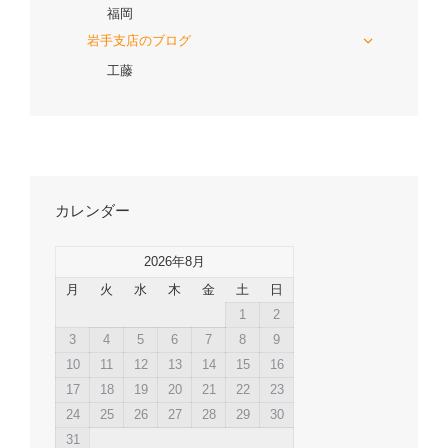
福岡
岩手支店のブログ
工藤
カレンダー
2026年8月
月
火
水
木
金
土
日
1
2
3
4
5
6
7
8
9
10
11
12
13
14
15
16
17
18
19
20
21
22
23
24
25
26
27
28
29
30
31