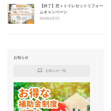
【終了】窓＋トイレセットリフォー
ムキャンペーン
2024年6月7日
お知らせ
お知らせ一覧