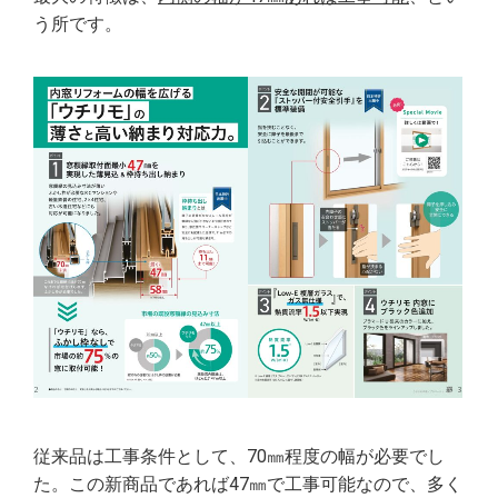
う所です。
従来品は工事条件として、70㎜程度の幅が必要でし
た。この新商品であれば47㎜で工事可能なので、多く