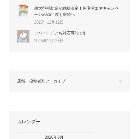
超大型補助金が継続決定！住宅省エネキャンペ
ーン2026年度も継続へ
2025年12月12日
アパートドアも対応可能です
2025年11月25日
店舗、投稿者別アーカイブ
カレンダー
2026年8月