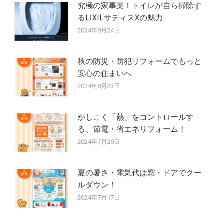
究極の家事楽！トイレが自ら掃除す
るLIXILサティスXの魅力
2024年9月24日
秋の防災・防犯リフォームでもっと
安心の住まいへ
2024年8月23日
かしこく「熱」をコントロールす
る、節電・省エネリフォーム！
2024年7月29日
夏の暑さ・電気代は窓・ドアでクー
ルダウン！
2024年7月17日