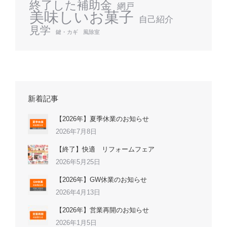
終了した補助金
網戸
美味しいお菓子
自己紹介
見学
鍵・カギ
風除室
新着記事
【2026年】夏季休業のお知らせ
2026年7月8日
【終了】快適 リフォームフェア
2026年5月25日
【2026年】GW休業のお知らせ
2026年4月13日
【2026年】営業再開のお知らせ
2026年1月5日