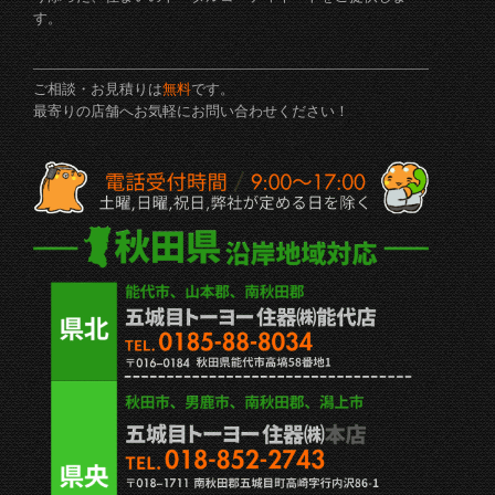
す。
ご相談・お見積りは
無料
です。
最寄りの店舗へお気軽にお問い合わせください！