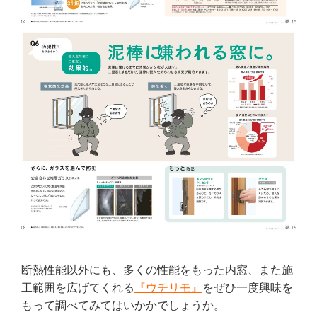
断熱性能以外にも、多くの性能をもった内窓、また施
工範囲を広げてくれる
『ウチリモ』
をぜひ一度興味を
もって調べてみてはいかかでしょうか。