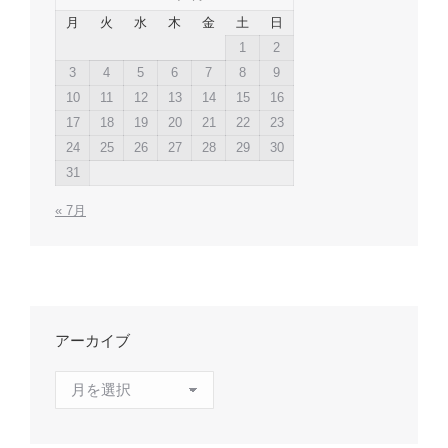
月
火
水
木
金
土
日
1
2
3
4
5
6
7
8
9
10
11
12
13
14
15
16
17
18
19
20
21
22
23
24
25
26
27
28
29
30
31
« 7月
アーカイブ
ア
ー
カ
イ