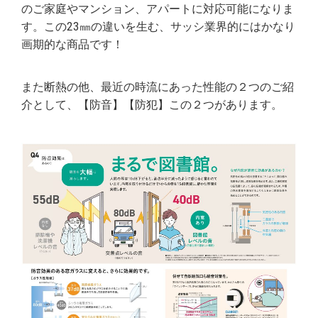
のご家庭やマンション、アパートに対応可能になりま
す。この23㎜の違いを生む、サッシ業界的にはかなり
画期的な商品です！
また断熱の他、最近の時流にあった性能の２つのご紹
介として、【防音】【防犯】この２つがあります。