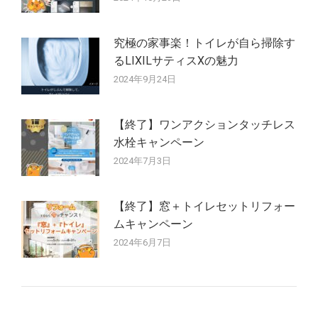
究極の家事楽！トイレが自ら掃除す
るLIXILサティスXの魅力
2024年9月24日
【終了】ワンアクションタッチレス
水栓キャンペーン
2024年7月3日
【終了】窓＋トイレセットリフォー
ムキャンペーン
2024年6月7日