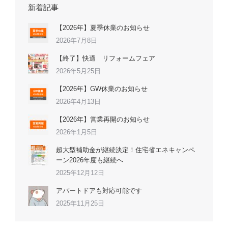
新着記事
【2026年】夏季休業のお知らせ
2026年7月8日
【終了】快適 リフォームフェア
2026年5月25日
【2026年】GW休業のお知らせ
2026年4月13日
【2026年】営業再開のお知らせ
2026年1月5日
超大型補助金が継続決定！住宅省エネキャンペ
ーン2026年度も継続へ
2025年12月12日
アパートドアも対応可能です
2025年11月25日