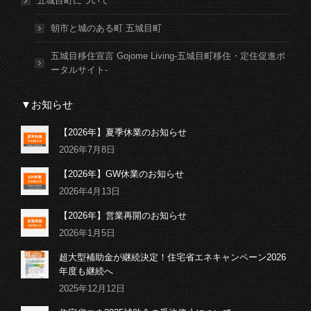
五城目町について
朝市と城のある町 五城目町
五城目移住宣言 Gojome Living-五城目町移住・定住促進ポ
ータルサイト-
▼お知らせ
【2026年】夏季休業のお知らせ
2026年7月8日
【2026年】GW休業のお知らせ
2026年4月13日
【2026年】営業再開のお知らせ
2026年1月5日
超大型補助金が継続決定！住宅省エネキャンペーン2026
年度も継続へ
2025年12月12日