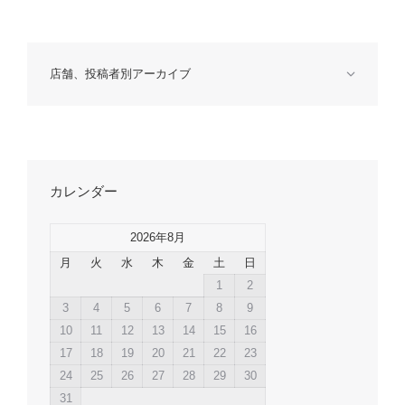
店舗、投稿者別アーカイブ
カレンダー
2026年8月
月
火
水
木
金
土
日
1
2
3
4
5
6
7
8
9
10
11
12
13
14
15
16
17
18
19
20
21
22
23
24
25
26
27
28
29
30
31