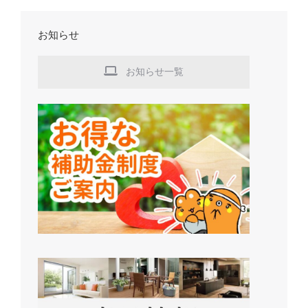
お知らせ
お知らせ一覧