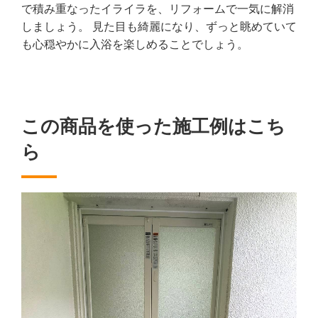
で積み重なったイライラを、リフォームで一気に解消
しましょう。 見た目も綺麗になり、ずっと眺めていて
も心穏やかに入浴を楽しめることでしょう。
この商品を使った施工例はこち
ら