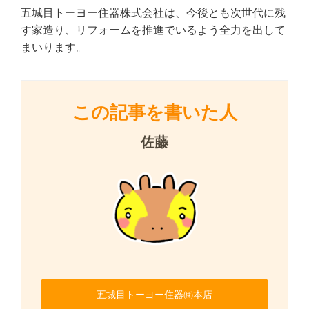
五城目トーヨー住器株式会社は、今後とも次世代に残
す家造り、リフォームを推進でいるよう全力を出して
まいります。
この記事を書いた人
佐藤
五城目トーヨー住器㈱本店