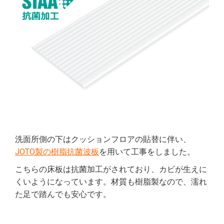
洗面所側の下はクッションフロアの貼替に伴い、
JOTO製の樹脂抗菌波板
を用いて工事をしました。
こちらの床板は抗菌加工がされており、カビが生えに
くいようになっています。材質も樹脂製なので、濡れ
た足で踏んでも安心です。