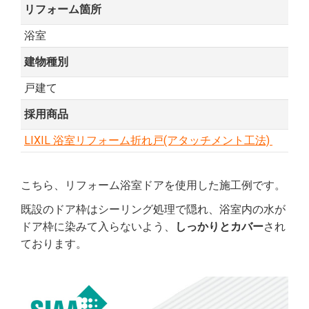
リフォーム箇所
浴室
建物種別
戸建て
採用商品
LIXIL 浴室リフォーム折れ戸(アタッチメント工法)
こちら、リフォーム浴室ドアを使用した施工例です。
既設のドア枠はシーリング処理で隠れ、浴室内の水が
ドア枠に染みて入らないよう、
しっかりとカバー
され
ております。