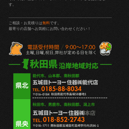
す。
ご相談・お見積りは
無料
です。
最寄りの店舗へお気軽にお問い合わせください！