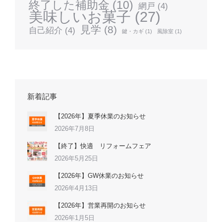
終了した補助金
(10)
網戸
(4)
美味しいお菓子
(27)
見学
(8)
自己紹介
(4)
鍵・カギ
(1)
風除室
(1)
新着記事
【2026年】夏季休業のお知らせ
2026年7月8日
【終了】快適 リフォームフェア
2026年5月25日
【2026年】GW休業のお知らせ
2026年4月13日
【2026年】営業再開のお知らせ
2026年1月5日