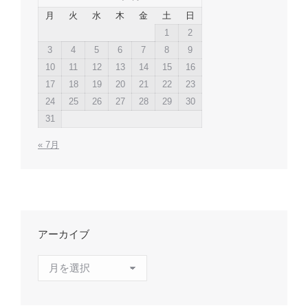
月
火
水
木
金
土
日
1
2
3
4
5
6
7
8
9
10
11
12
13
14
15
16
17
18
19
20
21
22
23
24
25
26
27
28
29
30
31
« 7月
アーカイブ
ア
ー
カ
イ