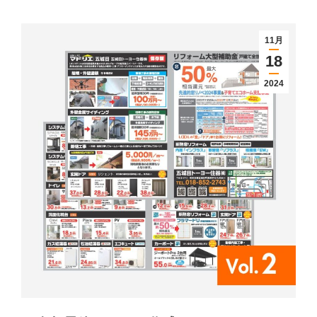
11月
18
2024