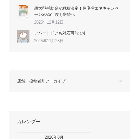
超大型補助金が継続決定！住宅省エネキャンペ
ーン2026年度も継続へ
2025年12月12日
アパートドアも対応可能です
2025年11月25日
店舗、投稿者別アーカイブ
カレンダー
2026年8月