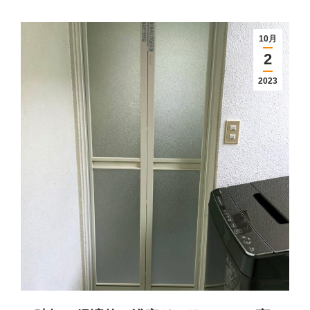
10月
2
2023