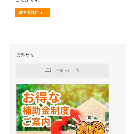
続きを読む
お知らせ
お知らせ一覧