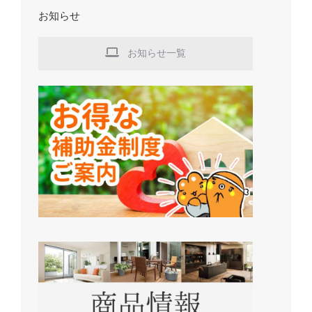
お知らせ
お知らせ一覧