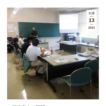
11月
13
2023