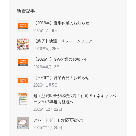
新着記事
【2026年】夏季休業のお知らせ
2026年7月8日
【終了】快適 リフォームフェア
2026年5月25日
【2026年】GW休業のお知らせ
2026年4月13日
【2026年】営業再開のお知らせ
2026年1月5日
超大型補助金が継続決定！住宅省エネキャンペ
ーン2026年度も継続へ
2025年12月12日
アパートドアも対応可能です
2025年11月25日