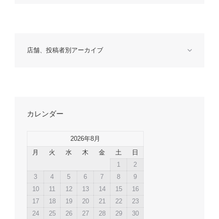
店舗、投稿者別アーカイブ
カレンダー
2026年8月
月
火
水
木
金
土
日
1
2
3
4
5
6
7
8
9
10
11
12
13
14
15
16
17
18
19
20
21
22
23
24
25
26
27
28
29
30