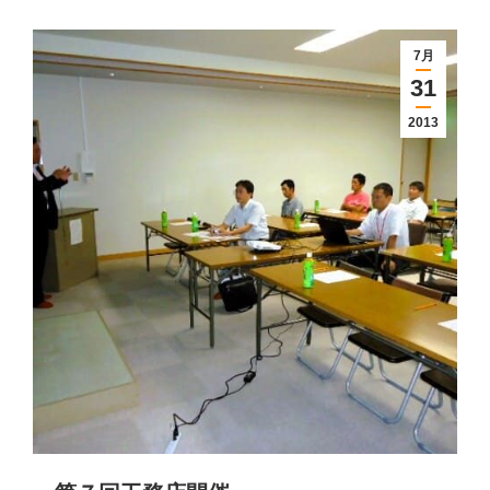
7月
31
2013