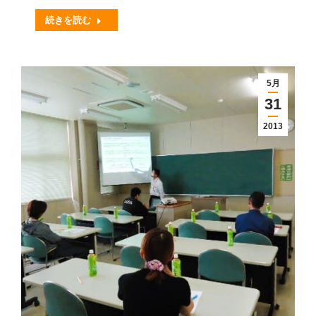
続きを読む
5月
31
2013