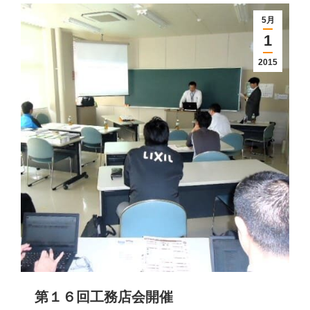
5月
1
2015
第１６回工務店会開催