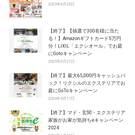
2025年6月20日
【終了】【抽選で300名様に当た
る！】Amazonギフトカード5万円
分！LIXIL「エクシオール」でお庭
にGotoキャンペーン
2025年3月21日
【終了】最大65,000円キャッシュバ
ック！リクシルのエクステリアでお
庭にGoToキャンペーン
2024年9月17日
【終了】マド・玄関・エクステリア
家族がお家が気持ちeキャンペーン
2024