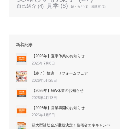
見学
(8)
自己紹介
(4)
鍵・カギ
(1)
風除室
(1)
新着記事
【2026年】夏季休業のお知らせ
2026年7月8日
【終了】快適 リフォームフェア
2026年5月25日
【2026年】GW休業のお知らせ
2026年4月13日
【2026年】営業再開のお知らせ
2026年1月5日
超大型補助金が継続決定！住宅省エネキャンペ