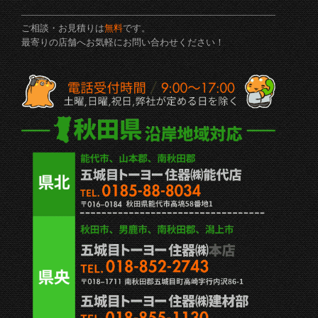
ご相談・お見積りは
無料
です。
最寄りの店舗へお気軽にお問い合わせください！