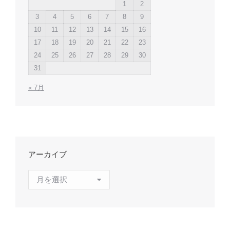
1
2
3
4
5
6
7
8
9
10
11
12
13
14
15
16
17
18
19
20
21
22
23
24
25
26
27
28
29
30
31
« 7月
アーカイブ
ア
ー
カ
イ
ブ