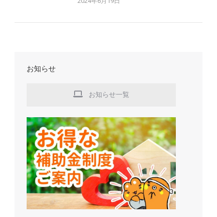
2024年6月19日
お知らせ
お知らせ一覧