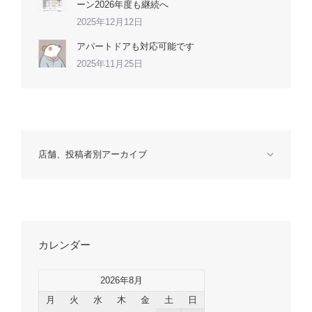
ーン2026年度も継続へ
2025年12月12日
アパートドアも対応可能です
2025年11月25日
店舗、投稿者別アーカイブ
カレンダー
2026年8月
月
火
水
木
金
土
日