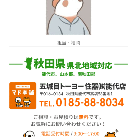
担当：福岡