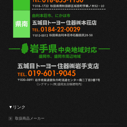
▼リンク
取扱商品メーカー