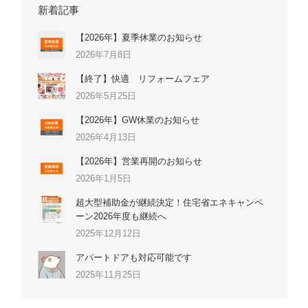
新着記事
【2026年】夏季休業のお知らせ
2026年7月8日
【終了】快適 リフォームフェア
2026年5月25日
【2026年】GW休業のお知らせ
2026年4月13日
【2026年】営業再開のお知らせ
2026年1月5日
超大型補助金が継続決定！住宅省エネキャンペ
ーン2026年度も継続へ
2025年12月12日
アパートドアも対応可能です
2025年11月25日