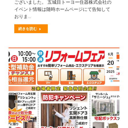
ございました。 五城目トーヨー住器株式会社の
イベント情報は随時ホームページにて告知して
おりま…
続きを読む
6月
20
2025