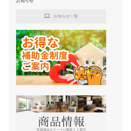
お知らせ
お知らせ一覧