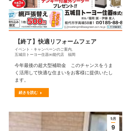
【終了】快適リフォームフェア
イベント・キャンペーンのご案内
,
五城目トーヨー住器㈱能代店 福岡
今年最後の超大型補助金 このチャンスをうま
く活用して快適な住まいをお客様に提供いたし
ます。
続きを読む
5月
9