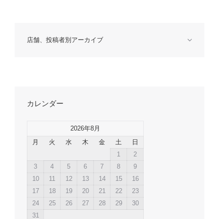
店舗、投稿者別アーカイブ
カレンダー
2026年8月
月
火
水
木
金
土
日
1
2
3
4
5
6
7
8
9
10
11
12
13
14
15
16
17
18
19
20
21
22
23
24
25
26
27
28
29
30
31