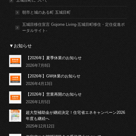
五城目町について
朝市と城のある町 五城目町
五城目移住宣言 Gojome Living-五城目町移住・定住促進ポ
ータルサイト-
▼お知らせ
【2026年】夏季休業のお知らせ
2026年7月8日
【2026年】GW休業のお知らせ
2026年4月13日
【2026年】営業再開のお知らせ
2026年1月5日
超大型補助金が継続決定！住宅省エネキャンペーン2026
年度も継続へ
2025年12月12日