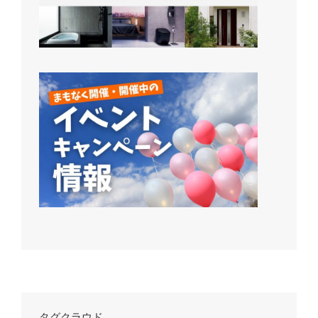
タグクラウド