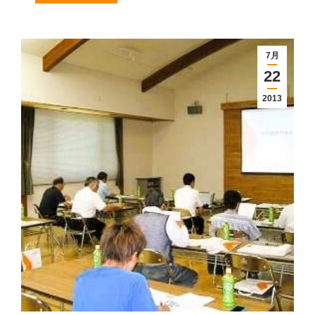
7月
22
2013