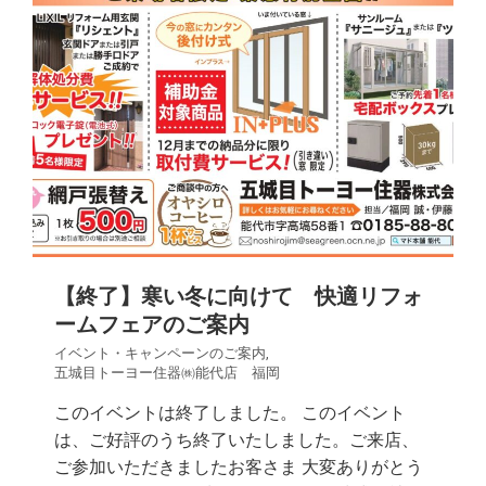
【終了】寒い冬に向けて 快適リフォ
ームフェアのご案内
イベント・キャンペーンのご案内
,
五城目トーヨー住器㈱能代店 福岡
このイベントは終了しました。 このイベント
は、ご好評のうち終了いたしました。ご来店、
ご参加いただきましたお客さま 大変ありがとう