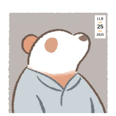
11月
25
2025