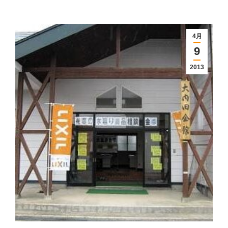
4月
9
2013