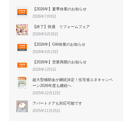
【2026年】夏季休業のお知らせ
2026年7月8日
【終了】快適 リフォームフェア
2026年5月25日
【2026年】GW休業のお知らせ
2026年4月13日
【2026年】営業再開のお知らせ
2026年1月5日
超大型補助金が継続決定！住宅省エネキャンペ
ーン2026年度も継続へ
2025年12月12日
アパートドアも対応可能です
2025年11月25日