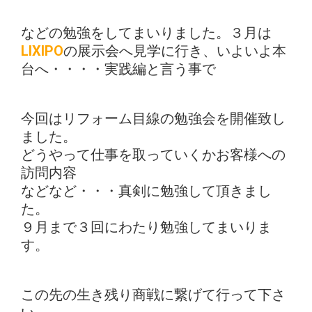
などの勉強をしてまいりました。３月は
LIXIPO
の展示会へ見学に行き、いよいよ本
台へ・・・・実践編と言う事で
今回はリフォーム目線の勉強会を開催致し
ました。
どうやって仕事を取っていくかお客様への
訪問内容
などなど・・・真剣に勉強して頂きまし
た。
９月まで３回にわたり勉強してまいりま
す。
この先の生き残り商戦に繋げて行って下さ