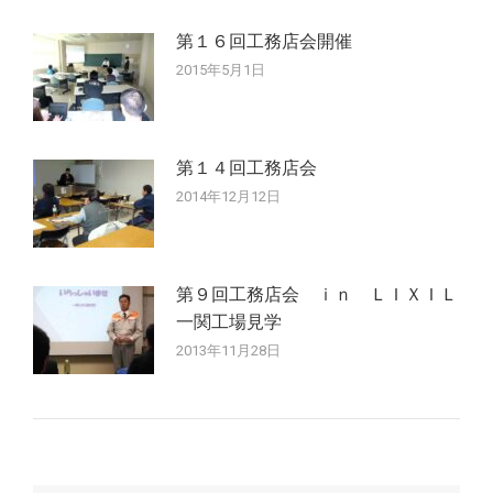
第１６回工務店会開催
2015年5月1日
第１４回工務店会
2014年12月12日
第９回工務店会 ｉｎ ＬＩＸＩＬ
一関工場見学
2013年11月28日