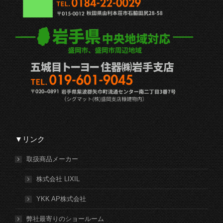
▼リンク
取扱商品メーカー
株式会社 LIXIL
YKK AP株式会社
弊社最寄りのショールーム