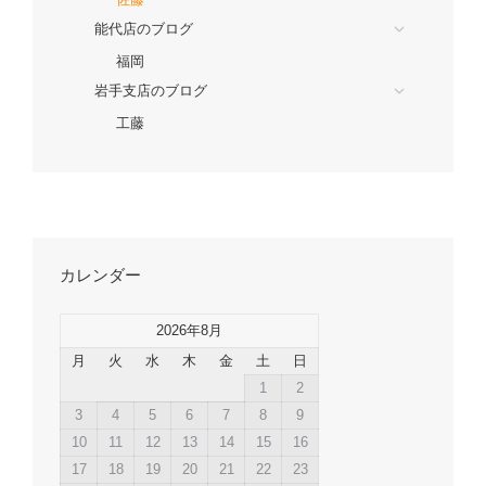
能代店のブログ
福岡
岩手支店のブログ
工藤
カレンダー
2026年8月
月
火
水
木
金
土
日
1
2
3
4
5
6
7
8
9
10
11
12
13
14
15
16
17
18
19
20
21
22
23