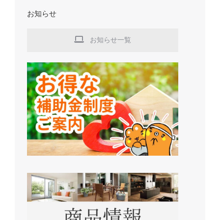
お知らせ
お知らせ一覧