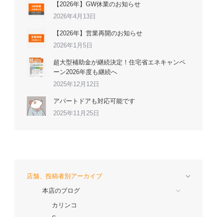
【2026年】GW休業のお知らせ
2026年4月13日
【2026年】営業再開のお知らせ
2026年1月5日
超大型補助金が継続決定！住宅省エネキャンペ
ーン2026年度も継続へ
2025年12月12日
アパートドアも対応可能です
2025年11月25日
店舗、投稿者別アーカイブ
本店のブログ
カリンコ