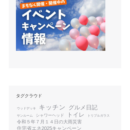
タグクラウド
キッチン
グルメ日記
ウッドデッキ
トイレ
シャワーヘッド
サンルーム
トリプルガラス
令和５年７月１４日の大雨災害
住宅省エネ2025キャンペーン