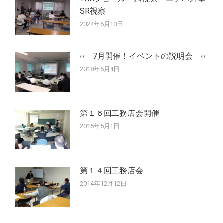
ョ
SR視察
ン
2024年6月10日
○ 7月開催！イベントの説明会 ○
2018年6月4日
第１６回工務店会開催
2015年5月1日
第１４回工務店会
2014年12月12日