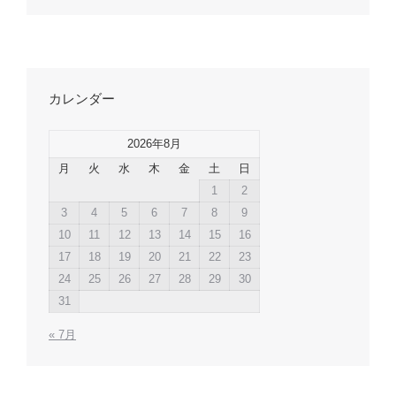
カレンダー
2026年8月
月
火
水
木
金
土
日
1
2
3
4
5
6
7
8
9
10
11
12
13
14
15
16
17
18
19
20
21
22
23
24
25
26
27
28
29
30
31
« 7月