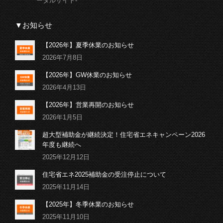
ータルサイト-
▼お知らせ
【2026年】夏季休業のお知らせ
2026年7月8日
【2026年】GW休業のお知らせ
2026年4月13日
【2026年】営業再開のお知らせ
2026年1月5日
超大型補助金が継続決定！住宅省エネキャンペーン2026
年度も継続へ
2025年12月12日
住宅省エネ2025補助金の受注停止について
2025年11月14日
【2025年】冬季休業のお知らせ
2025年11月10日