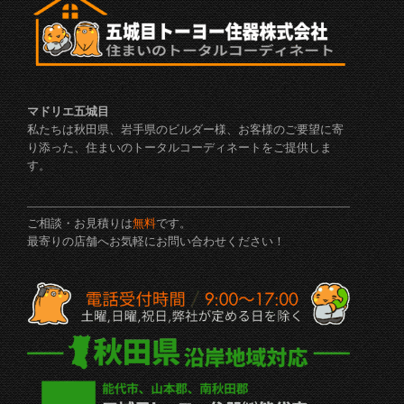
マドリエ五城目
私たちは秋田県、岩手県のビルダー様、お客様のご要望に寄
り添った、住まいのトータルコーディネートをご提供しま
す。
ご相談・お見積りは
無料
です。
最寄りの店舗へお気軽にお問い合わせください！