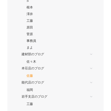
S
根本
澤井
工藤
原田
菅原
事務員
まよ
建材部のブログ
佐々木
本荘店のブログ
佐藤
能代店のブログ
福岡
岩手支店のブログ
工藤