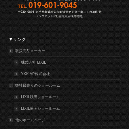
▼リンク
取扱商品メーカー
株式会社 LIXIL
YKK AP株式会社
弊社最寄りのショールーム
LIXIL秋田ショールーム
LIXIL盛岡ショールーム
他のホームページ