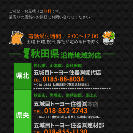
ご相談・お見積りは
無料
です。
最寄りの店舗へお気軽にお問い合わせください！