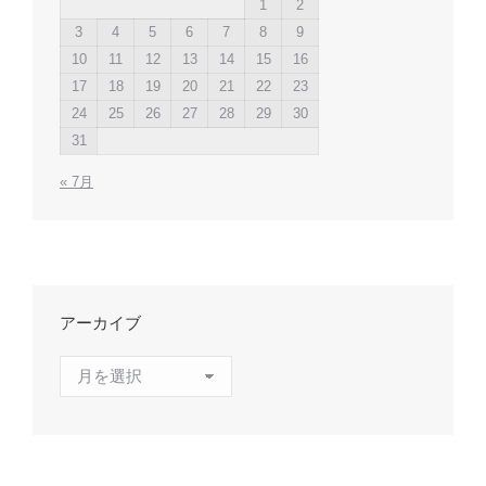
1
2
3
4
5
6
7
8
9
10
11
12
13
14
15
16
17
18
19
20
21
22
23
24
25
26
27
28
29
30
31
« 7月
アーカイブ
ア
ー
カ
イ
ブ