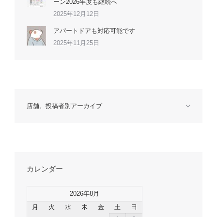
ーン2026年度も継続へ
2025年12月12日
アパートドアも対応可能です
2025年11月25日
店舗、投稿者別アーカイブ
カレンダー
2026年8月
月
火
水
木
金
土
日