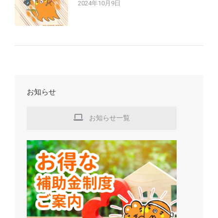
2024年10月9日
お知らせ
お知らせ一覧