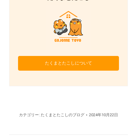
たくまとたこしについて
カテゴリー:
たくまとたこしのブログ
2024年10月22日