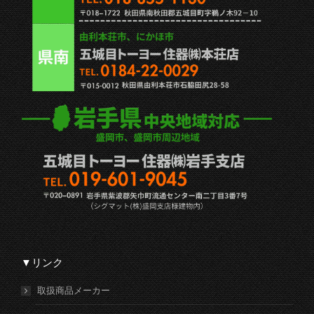
▼リンク
取扱商品メーカー