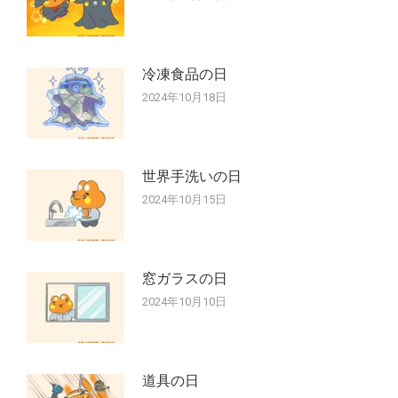
冷凍食品の日
2024年10月18日
世界手洗いの日
2024年10月15日
窓ガラスの日
2024年10月10日
道具の日