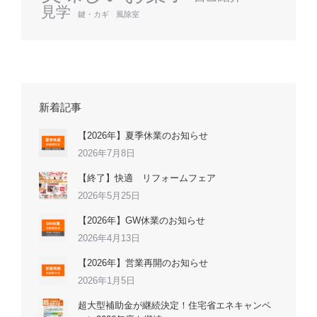
見学
鍵・カギ
風除室
新着記事
【2026年】夏季休業のお知らせ
2026年7月8日
【終了】快適 リフォームフェア
2026年5月25日
【2026年】GW休業のお知らせ
2026年4月13日
【2026年】営業再開のお知らせ
2026年1月5日
超大型補助金が継続決定！住宅省エネキャンペ