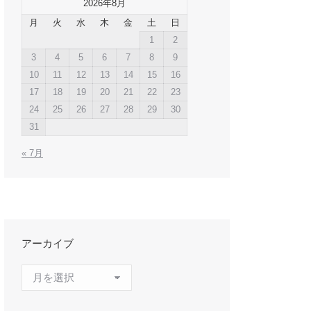
2026年8月
月
火
水
木
金
土
日
1
2
3
4
5
6
7
8
9
10
11
12
13
14
15
16
17
18
19
20
21
22
23
24
25
26
27
28
29
30
31
« 7月
アーカイブ
ア
ー
カ