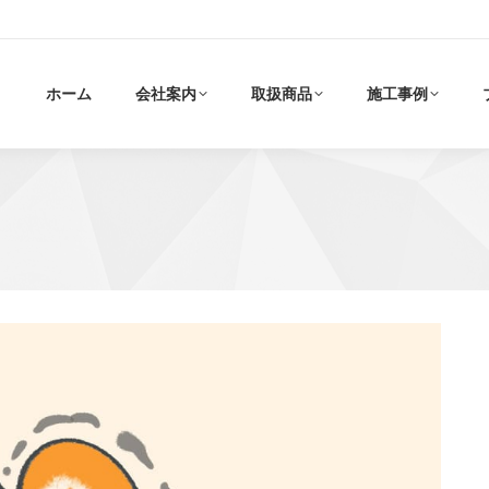
ホーム
会社案内
取扱商品
施工事例