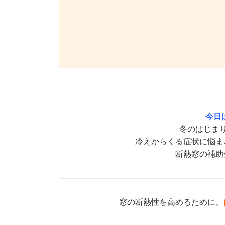
今日は立
冬のはじま
冷えからくる症状に悩ま
断熱窓の補助
窓の断熱性を高めるために、