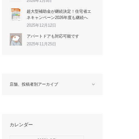
2026年1月5日
超大型補助金が継続決定！住宅省エ
ネキャンペーン2026年度も継続へ
2025年12月12日
アパートドアも対応可能です
2025年11月25日
店舗、投稿者別アーカイブ
カレンダー