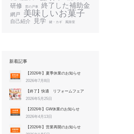
終了した補助金
研修
窓の戸車
美味しいお菓子
網戸
見学
自己紹介
鍵・カギ
風除室
新着記事
【2026年】夏季休業のお知らせ
2026年7月8日
【終了】快適 リフォームフェア
2026年5月25日
【2026年】GW休業のお知らせ
2026年4月13日
【2026年】営業再開のお知らせ