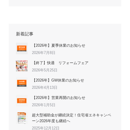
新着記事
【2026年】夏季休業のお知らせ
2026年7月8日
【終了】快適 リフォームフェア
2026年5月25日
【2026年】GW休業のお知らせ
2026年4月13日
【2026年】営業再開のお知らせ
2026年1月5日
超大型補助金が継続決定！住宅省エネキャンペ
ーン2026年度も継続へ
2025年12月12日