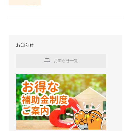
お知らせ
お知らせ一覧