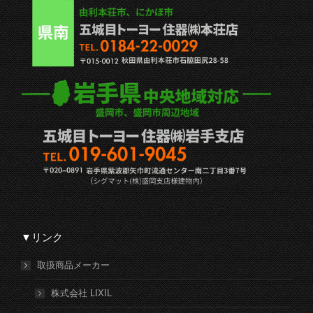
▼リンク
取扱商品メーカー
株式会社 LIXIL