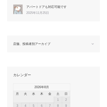
アパートドアも対応可能です
2025年11月25日
店舗、投稿者別アーカイブ
カレンダー
2026年8月
月
火
水
木
金
土
日
1
2
3
4
5
6
7
8
9