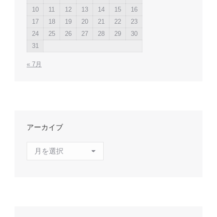
10
11
12
13
14
15
16
17
18
19
20
21
22
23
24
25
26
27
28
29
30
31
« 7月
アーカイブ
ア
ー
カ
イ
ブ