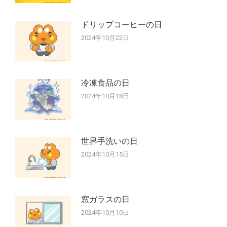
ドリップコーヒーの日
2024年10月22日
冷凍食品の日
2024年10月18日
世界手洗いの日
2024年10月15日
窓ガラスの日
2024年10月10日