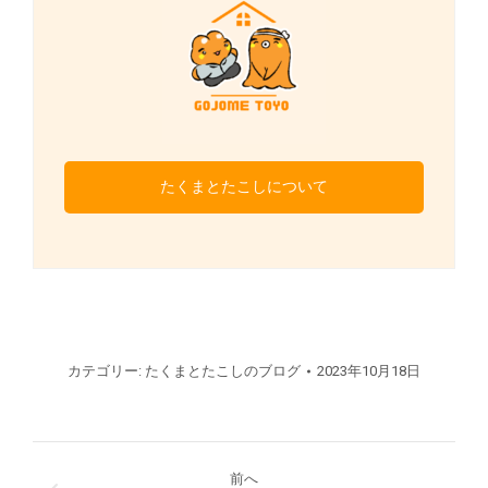
たくまとたこしについて
カテゴリー:
たくまとたこしのブログ
2023年10月18日
投
前へ