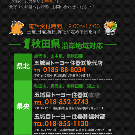
ご相談・お見積りは
無料
です。
最寄りの店舗へお気軽にお問い合わせください！