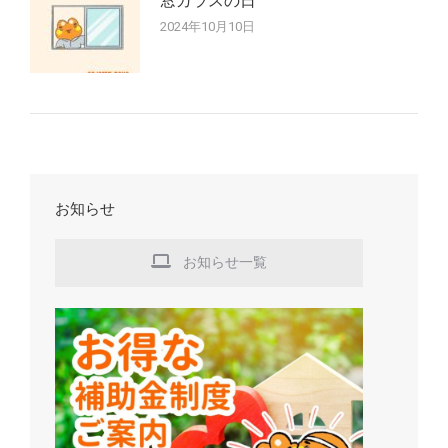
窓ガラスの日
2024年10月10日
お知らせ
お知らせ一覧