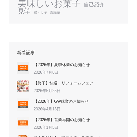
美味しいお菓子
自己紹介
見学
鍵・カギ
風除室
新着記事
【2026年】夏季休業のお知らせ
2026年7月8日
【終了】快適 リフォームフェア
2026年5月25日
【2026年】GW休業のお知らせ
2026年4月13日
【2026年】営業再開のお知らせ
2026年1月5日