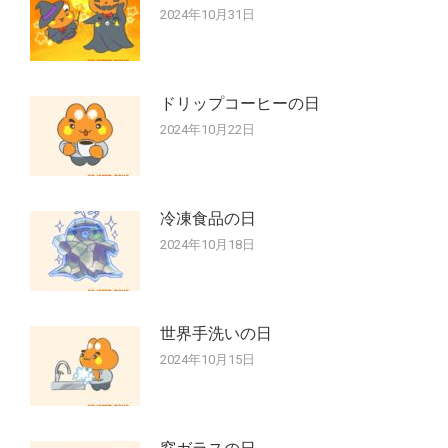
2024年10月31日
ドリップコーヒーの日
2024年10月22日
冷凍食品の日
2024年10月18日
世界手洗いの日
2024年10月15日