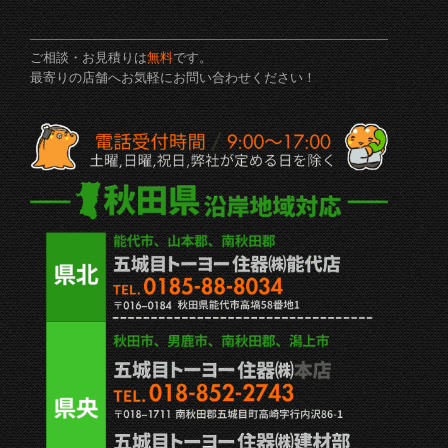
ご相談・お見積りは
無料
です。
最寄りの店舗へお気軽にお問い合わせください！