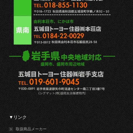
▼リンク
取扱商品メーカー