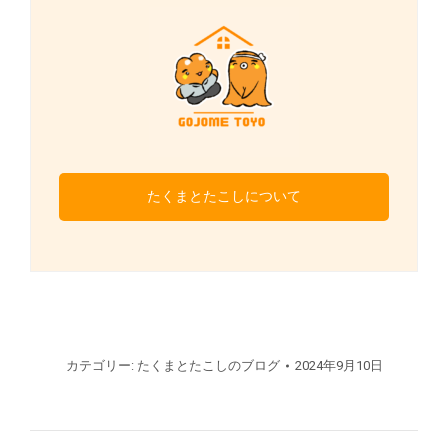
たくまとたこしについて
カテゴリー:
たくまとたこしのブログ
2024年9月10日