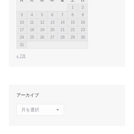
1
2
3
4
5
6
7
8
9
10
11
12
13
14
15
16
17
18
19
20
21
22
23
24
25
26
27
28
29
30
31
« 7月
アーカイブ
ア
ー
カ
イ
ブ