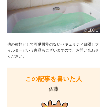
他の種類として可動機能のないセキュリティ目隠しフ
ィルターという商品もございますので、お問い合わせ
ください。
この記事を書いた人
佐藤