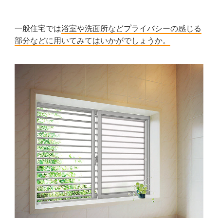
一般住宅では
浴室や洗面所などプライバシーの感じる
部分などに用いてみてはいかがでしょうか。