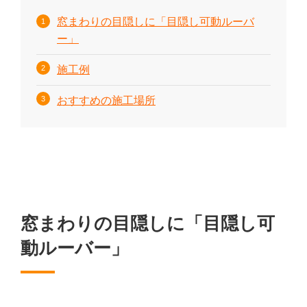
窓まわりの目隠しに「目隠し可動ルーバ
ー」
施工例
おすすめの施工場所
窓まわりの目隠しに「目隠し可
動ルーバー」