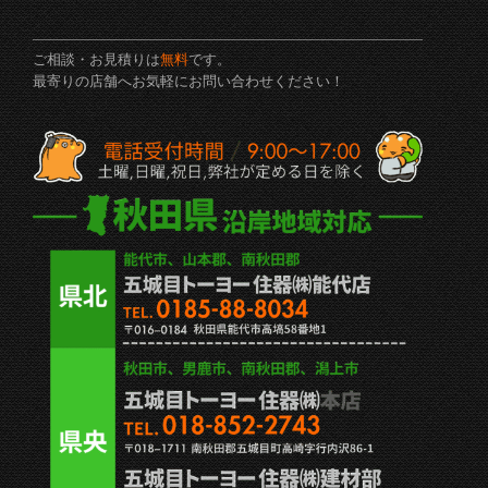
ご相談・お見積りは
無料
です。
最寄りの店舗へお気軽にお問い合わせください！