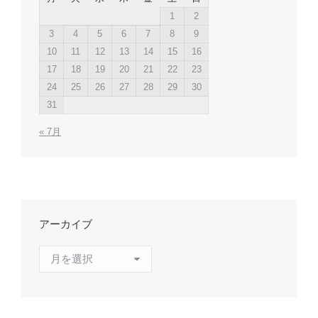
1
2
3
4
5
6
7
8
9
10
11
12
13
14
15
16
17
18
19
20
21
22
23
24
25
26
27
28
29
30
31
« 7月
アーカイブ
ア
ー
カ
イ
ブ