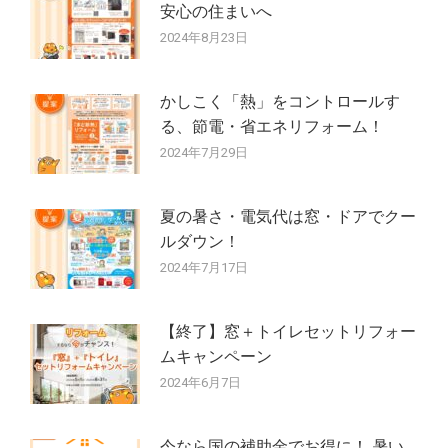
安心の住まいへ
2024年8月23日
かしこく「熱」をコントロールす
る、節電・省エネリフォーム！
2024年7月29日
夏の暑さ・電気代は窓・ドアでクー
ルダウン！
2024年7月17日
【終了】窓＋トイレセットリフォー
ムキャンペーン
2024年6月7日
今なら国の補助金でお得に！ 暑い