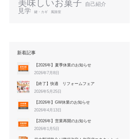
美味しいお菓子
自己紹介
見学
鍵・カギ
風除室
新着記事
【2026年】夏季休業のお知らせ
2026年7月8日
【終了】快適 リフォームフェア
2026年5月25日
【2026年】GW休業のお知らせ
2026年4月13日
【2026年】営業再開のお知らせ
2026年1月5日