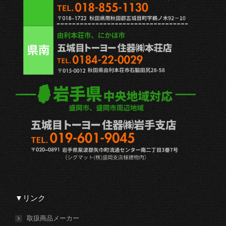
▼リンク
取扱商品メーカー