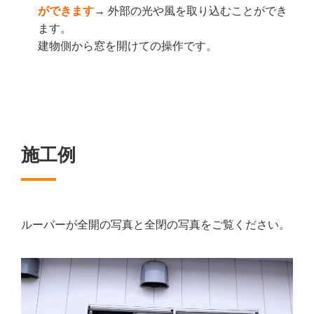
ができます
→ 外部の光や風を取り込むことができ
ます。
建物側から窓を開けての操作です。
施工例
ルーバーが全開の写真と全閉の写真をご覧ください。