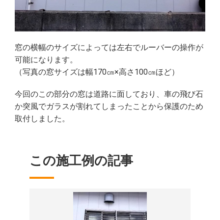
窓の横幅のサイズによっては左右でルーバーの操作が
可能になります。
（写真の窓サイズは幅170㎝×高さ100㎝ほど）
今回のこの部分の窓は道路に面しており、車の飛び石
か突風でガラスが割れてしまったことから保護のため
取付しました。
この施工例の記事