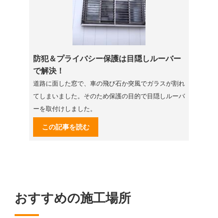
防犯＆プライバシー保護は目隠しルーバー
で解決！
道路に面した窓で、車の飛び石か突風でガラスが割れ
てしまいました。そのため保護の目的で目隠しルーバ
ーを取付けしました。
この記事を読む
おすすめの施工場所