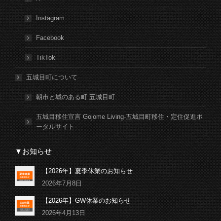
Instagram
Facebook
TikTok
五城目町について
朝市と城のある町 五城目町
五城目移住宣言 Gojome Living-五城目町移住・定住促進ポ
ータルサイト-
▼お知らせ
【2026年】夏季休業のお知らせ
2026年7月8日
【2026年】GW休業のお知らせ
2026年4月13日