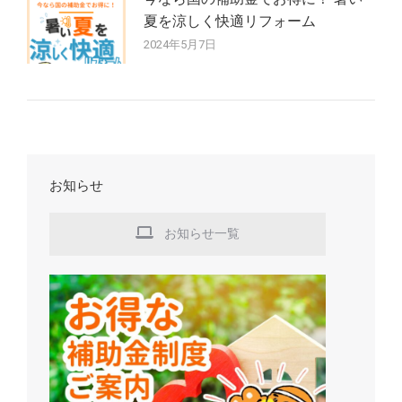
夏を涼しく快適リフォーム
2024年5月7日
お知らせ
お知らせ一覧