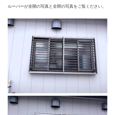
ルーバーが全開の写真と全閉の写真をご覧ください。