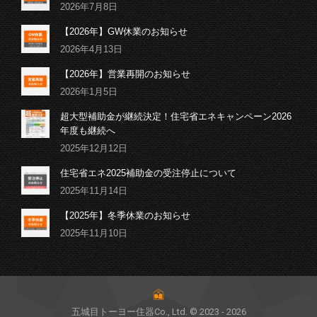
2026年7月8日
【2026年】GW休業のお知らせ
2026年4月13日
【2026年】営業再開のお知らせ
2026年1月5日
超大型補助金が継続決定！住宅省エネキャンペーン2026
年度も継続へ
2025年12月12日
住宅省エネ2025補助金の受注停止について
2025年11月14日
【2025年】冬季休業のお知らせ
2025年11月10日
五城目トーヨー住器Co., Ltd. © 2023 - 2026