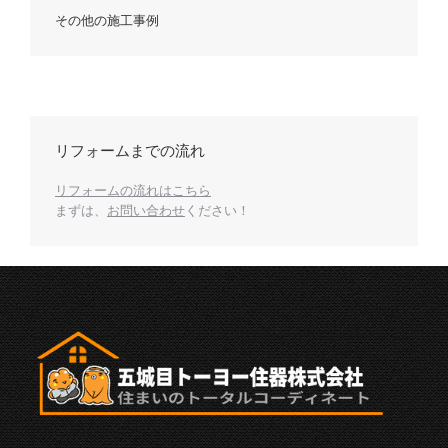
その他の施工事例
リフォームまでの流れ
リフォームの流れはこちら
まずは、
お問い合わせ
ください！