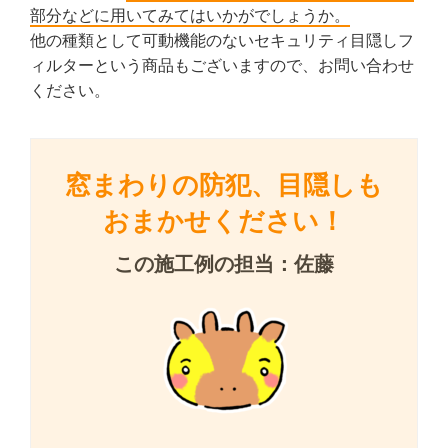
部分などに用いてみてはいかがでしょうか。
他の種類として可動機能のないセキュリティ目隠しフ
ィルターという商品もございますので、お問い合わせ
ください。
窓まわりの防犯、目隠しも
おまかせください！
この施工例の担当：佐藤