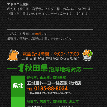
マドリエ五城目
私たちは秋田県、岩手県のビルダー様、お客様のご要望に寄
り添った、住まいのトータルコーディネートをご提供しま
す。
ご相談・お見積りは
無料
です。
最寄りの店舗へお気軽にお問い合わせください！