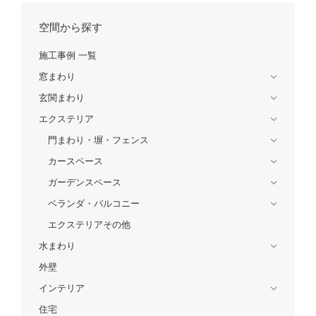
空間から探す
施工事例 一覧
窓まわり
玄関まわり
エクステリア
門まわり・塀・フェンス
カースペース
ガーデンスペース
ベランダ・バルコニー
エクステリアその他
水まわり
外壁
インテリア
住宅