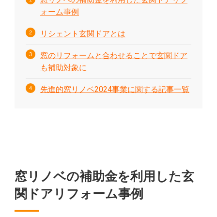
ォーム事例
リシェント玄関ドアとは
窓のリフォームと合わせることで玄関ドア
も補助対象に
先進的窓リノベ2024事業に関する記事一覧
窓リノベの補助金を利用した玄
関ドアリフォーム事例