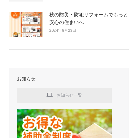
秋の防災・防犯リフォームでもっと
安心の住まいへ
2024年8月23日
お知らせ
お知らせ一覧