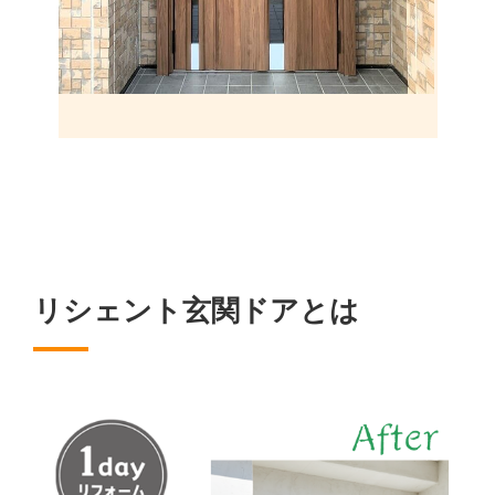
リシェント玄関ドアとは