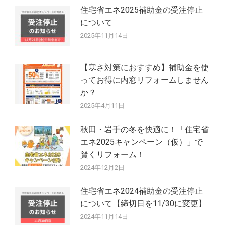
住宅省エネ2025補助金の受注停止
について
2025年11月14日
【寒さ対策におすすめ】補助金を使
ってお得に内窓リフォームしません
か？
2025年4月11日
秋田・岩手の冬を快適に！「住宅省
エネ2025キャンペーン（仮）」で
賢くリフォーム！
2024年12月2日
住宅省エネ2024補助金の受注停止
について【締切日を11/30に変更】
2024年11月14日