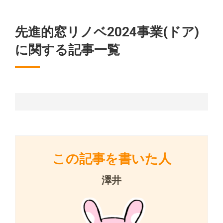
先進的窓リノベ2024事業(ドア)
に関する記事一覧
この記事を書いた人
澤井