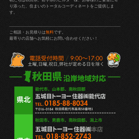
り添った、住まいのトータルコーディネートをご提供しま
す。
ご相談・お見積りは
無料
です。
最寄りの店舗へお気軽にお問い合わせください！