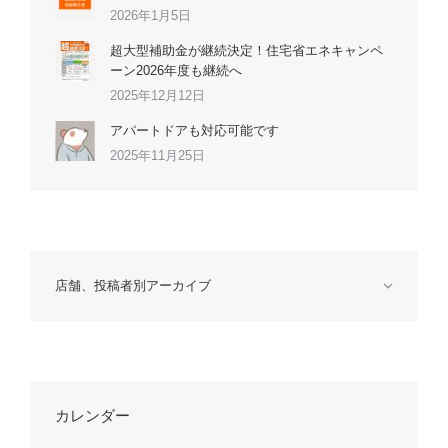
2026年1月5日
超大型補助金が継続決定！住宅省エネキャンペ
ーン2026年度も継続へ
2025年12月12日
アパートドアも対応可能です
2025年11月25日
店舗、投稿者別アーカイブ
カレンダー