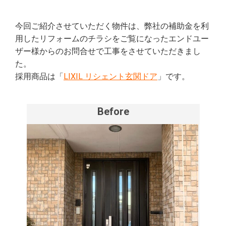
今回ご紹介させていただく物件は、弊社の補助金を利
用したリフォームのチラシをご覧になったエンドユー
ザー様からのお問合せで工事をさせていただきまし
た。
採用商品は「
LIXIL リシェント玄関ドア
」です。
Before