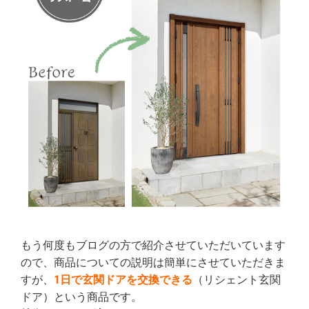
もう何度もブログの方で紹介させていただいています
ので、商品についての説明は簡単にさせていただきま
すが、
1日で玄関ドアを交換できる
（リシェント玄関
ドア）という商品です。