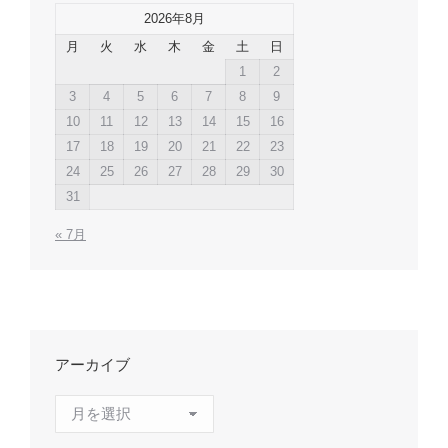
2026年8月
月
火
水
木
金
土
日
1
2
3
4
5
6
7
8
9
10
11
12
13
14
15
16
17
18
19
20
21
22
23
24
25
26
27
28
29
30
31
« 7月
アーカイブ
ア
ー
カ