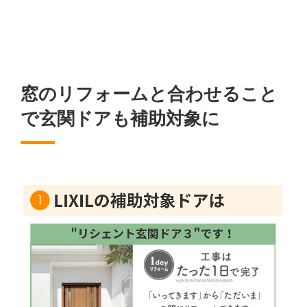
窓のリフォームと合わせること
で玄関ドアも補助対象に