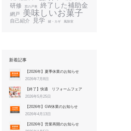
終了した補助金
研修
窓の戸車
美味しいお菓子
網戸
見学
自己紹介
鍵・カギ
風除室
新着記事
【2026年】夏季休業のお知らせ
2026年7月8日
【終了】快適 リフォームフェア
2026年5月25日
【2026年】GW休業のお知らせ
2026年4月13日
【2026年】営業再開のお知らせ