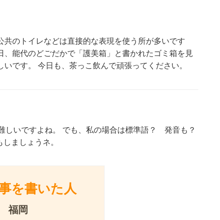
公共のトイレなどは直接的な表現を使う所が多いです
日、能代のどごだかで「護美箱」と書かれたゴミ箱を見
しいです。 今日も、茶っこ飲んで頑張ってください。
て難しいですよね。 でも、私の場合は標準語？ 発音も？
もしましょうネ。
事を書いた人
福岡