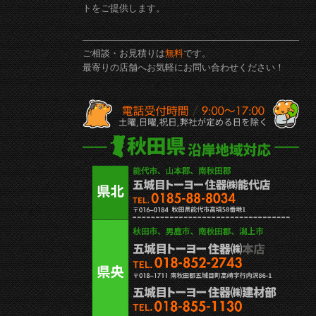
トをご提供します。
ご相談・お見積りは
無料
です。
最寄りの店舗へお気軽にお問い合わせください！