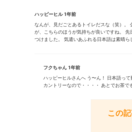
ハッピーヒル 1年前
なんが、見だごとあるトイレだスな（笑）。 
が、こちらのほうが気持ちが良いですね。 先
つけました。 気遣いあふれる日本語は素晴ら
フクちゃん 1年前
ハッピーヒルさんへ う〜ん！ 日本語っ
カントリーなので・・・・ あとでお茶で
この記