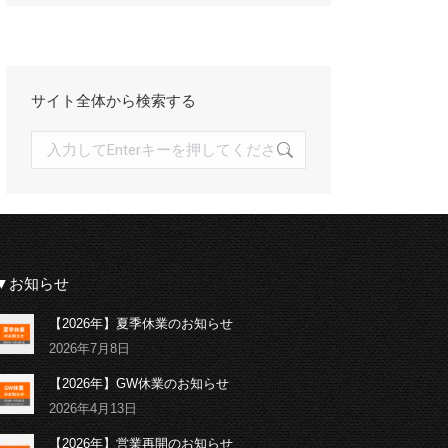
イ
ブ
サイト全体から検索する
検
索:
▼お知らせ
【2026年】夏季休業のお知らせ
2026年7月8日
【2026年】GW休業のお知らせ
2026年4月13日
【2026年】営業再開のお知らせ