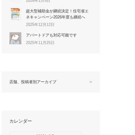
2026年1月5日
超大型補助金が継続決定！住宅省エ
ネキャンペーン2026年度も継続へ
2025年12月12日
アパートドアも対応可能です
2025年11月25日
店舗、投稿者別アーカイブ
カレンダー