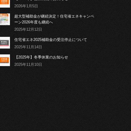
2026年1月5日
超大型補助金が継続決定！住宅省エネキャンペ
ーン2026年度も継続へ
2025年12月12日
住宅省エネ2025補助金の受注停止について
2025年11月14日
【2025年】冬季休業のお知らせ
2025年11月10日