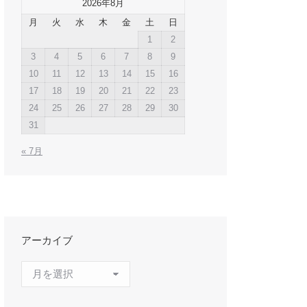
2026年8月
月
火
水
木
金
土
日
1
2
3
4
5
6
7
8
9
10
11
12
13
14
15
16
17
18
19
20
21
22
23
24
25
26
27
28
29
30
31
« 7月
アーカイブ
ア
ー
カ