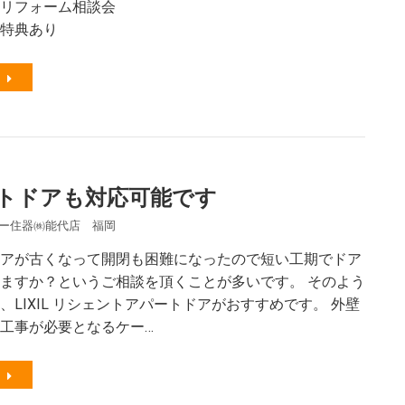
リフォーム相談会
特典あり
トドアも対応可能です
ー住器㈱能代店 福岡
アが古くなって開閉も困難になったので短い工期でドア
ますか？というご相談を頂くことが多いです。 そのよう
、LIXIL リシェントアパートドアがおすすめです。 外壁
工事が必要となるケー…