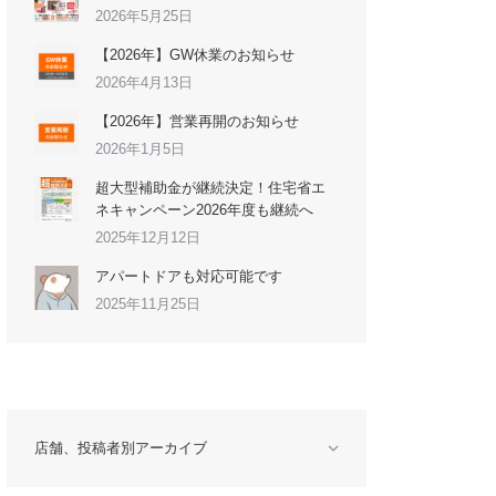
2026年5月25日
【2026年】GW休業のお知らせ
2026年4月13日
【2026年】営業再開のお知らせ
2026年1月5日
超大型補助金が継続決定！住宅省エ
ネキャンペーン2026年度も継続へ
2025年12月12日
アパートドアも対応可能です
2025年11月25日
店舗、投稿者別アーカイブ