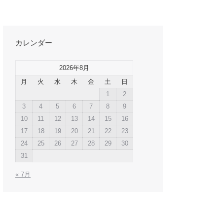
カレンダー
2026年8月
月
火
水
木
金
土
日
1
2
3
4
5
6
7
8
9
10
11
12
13
14
15
16
17
18
19
20
21
22
23
24
25
26
27
28
29
30
31
« 7月