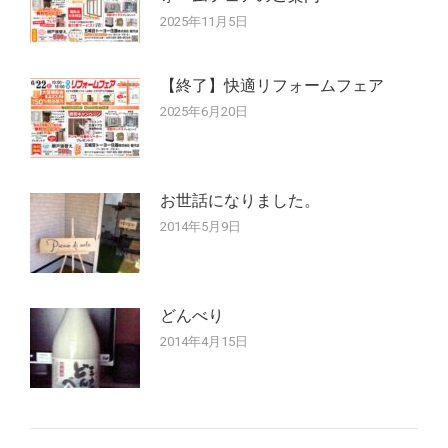
2025年11月5日
【終了】快適リフォームフェア
2025年6月20日
お世話になりました。
2014年5月9日
どんべり
2014年4月15日