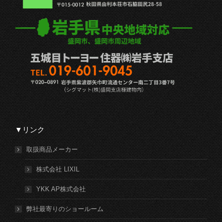
▼リンク
取扱商品メーカー
株式会社 LIXIL
YKK AP株式会社
弊社最寄りのショールーム