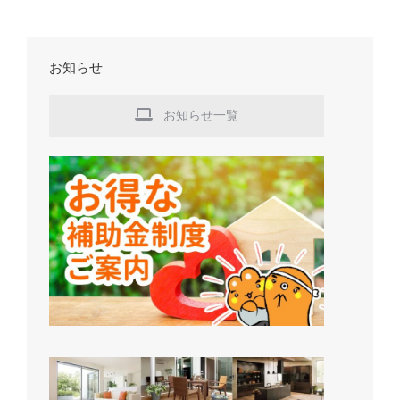
お知らせ
お知らせ一覧