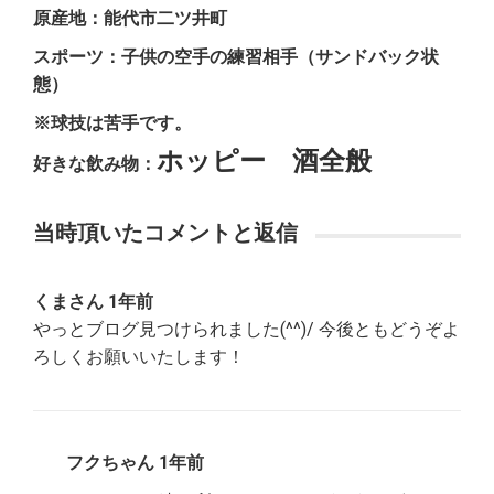
原産地：能代市二ツ井町
スポーツ：子供の空手の練習相手（サンドバック状
態）
※球技は苦手です。
ホッピー 酒全般
好きな飲み物：
当時頂いたコメントと返信
くまさん 1年前
やっとブログ見つけられました(^^)/ 今後ともどうぞよ
ろしくお願いいたします！
フクちゃん 1年前