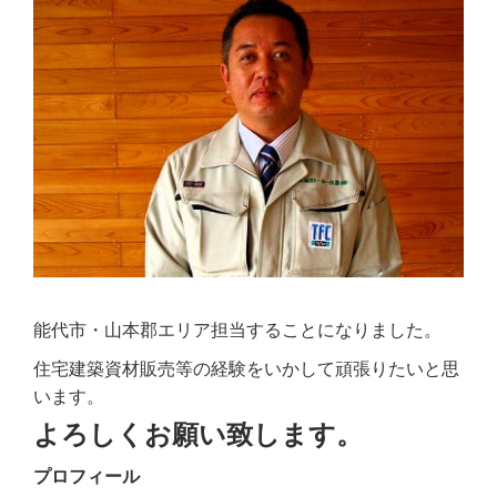
能代市・山本郡エリア担当することになりました。
住宅建築資材販売等の経験をいかして頑張りたいと思
います。
よろしくお願い致します。
プロフィール