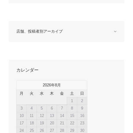
店舗、投稿者別アーカイブ
カレンダー
2026年8月
月
火
水
木
金
土
日
1
2
3
4
5
6
7
8
9
10
11
12
13
14
15
16
17
18
19
20
21
22
23
24
25
26
27
28
29
30