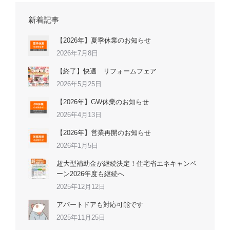
新着記事
【2026年】夏季休業のお知らせ
2026年7月8日
【終了】快適 リフォームフェア
2026年5月25日
【2026年】GW休業のお知らせ
2026年4月13日
【2026年】営業再開のお知らせ
2026年1月5日
超大型補助金が継続決定！住宅省エネキャンペ
ーン2026年度も継続へ
2025年12月12日
アパートドアも対応可能です
2025年11月25日