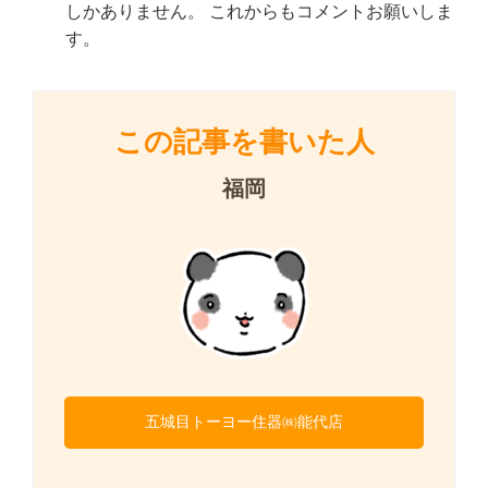
しかありません。 これからもコメントお願いしま
す。
この記事を書いた人
福岡
五城目トーヨー住器㈱能代店