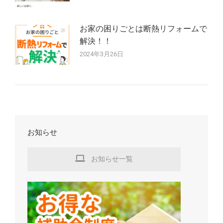
お家の困りごとは断熱リフォームで
解決！！
2024年3月26日
お知らせ
お知らせ一覧