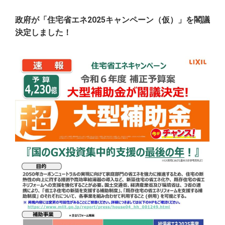
政府が「住宅省エネ2025キャンペーン（仮）」を閣議
決定しました！