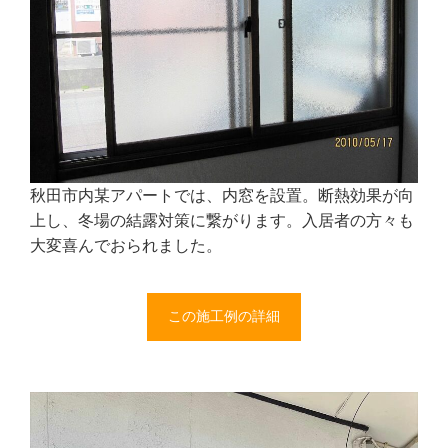
秋田市内某アパートでは、内窓を設置。断熱効果が向
上し、冬場の結露対策に繋がります。入居者の方々も
大変喜んでおられました。
この施工例の詳細