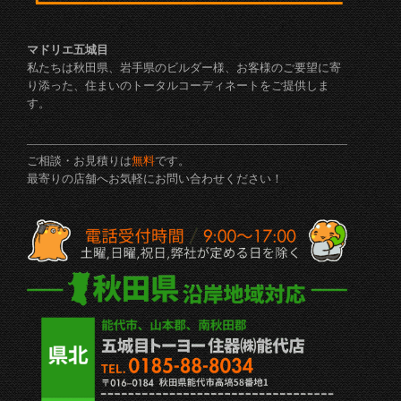
マドリエ五城目
私たちは秋田県、岩手県のビルダー様、お客様のご要望に寄
り添った、住まいのトータルコーディネートをご提供しま
す。
ご相談・お見積りは
無料
です。
最寄りの店舗へお気軽にお問い合わせください！