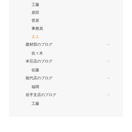
工藤
原田
菅原
事務員
まよ
建材部のブログ
佐々木
本荘店のブログ
佐藤
能代店のブログ
福岡
岩手支店のブログ
工藤