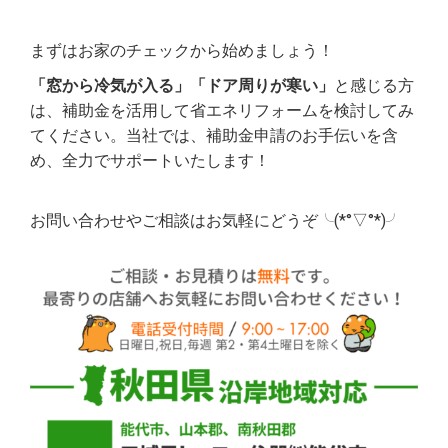
まずはお家のチェックから始めましょう！
「窓から冷気が入る」「ドア周りが寒い」
と感じる方
は、補助金を活用して省エネリフォームを検討してみ
てください。当社では、補助金申請のお手伝いを含
め、全力でサポートいたします！
お問い合わせやご相談はお気軽にどうぞ╰(*°▽°*)╯