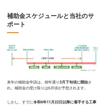
補助金スケジュールと当社のサ
ポート
来年の補助金申請は、例年通り
3月下旬頃に開始
さ
れ、補助金の受け取りは6月頃が予想されます。
しかし、すでに
令和6年11月22日以降に着手する工事