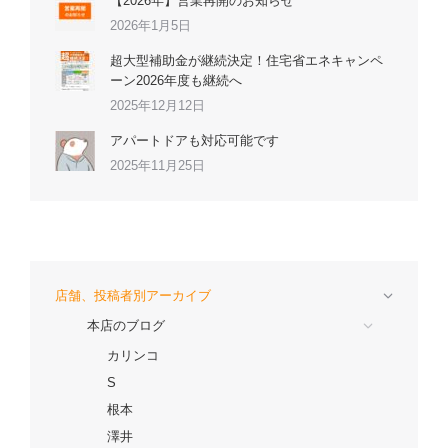
【2026年】営業再開のお知らせ
2026年1月5日
超大型補助金が継続決定！住宅省エネキャンペ
ーン2026年度も継続へ
2025年12月12日
アパートドアも対応可能です
2025年11月25日
店舗、投稿者別アーカイブ
本店のブログ
カリンコ
S
根本
澤井