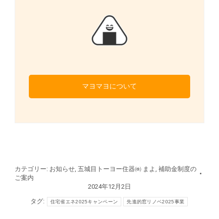
マヨマヨについて
カテゴリー:
お知らせ
,
五城目トーヨー住器㈱ まよ
,
補助金制度の
ご案内
2024年12月2日
タグ:
住宅省エネ2025キャンペーン
先進的窓リノベ2025事業