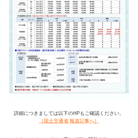
詳細につきましては以下のHPもご確認ください。
［国土交通省 報道記事へ］