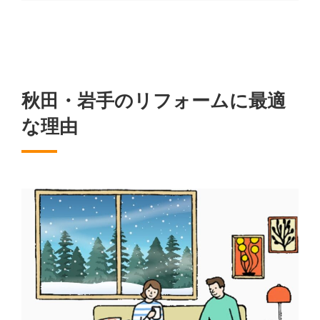
秋田・岩手のリフォームに最適
な理由