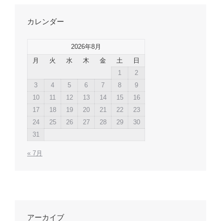
カレンダー
2026年8月
月
火
水
木
金
土
日
1
2
3
4
5
6
7
8
9
10
11
12
13
14
15
16
17
18
19
20
21
22
23
24
25
26
27
28
29
30
31
« 7月
アーカイブ