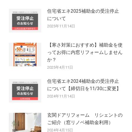
住宅省エネ2025補助金の受注停止
について
2025年11月14日
【寒さ対策におすすめ】補助金を使
ってお得に内窓リフォームしません
か？
2025年4月11日
住宅省エネ2024補助金の受注停止
について【締切日を11/30に変更】
2024年11月14日
玄関ドアリフォーム リシェントの
ご紹介（窓リノベ補助金利用）
2024年4月15日