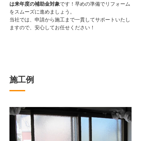
は来年度の補助金対象
です！早めの準備でリフォーム
をスムーズに進めましょう。
当社では、申請から施工まで一貫してサポートいたし
ますので、安心してお任せください！
施工例