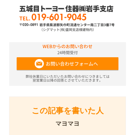
この記事を書いた人
マヨマヨ