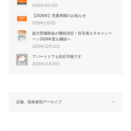
2026年4月13日
【2026年】営業再開のお知らせ
2026年1月5日
超大型補助金が継続決定！住宅省エネキャンペ
ーン2026年度も継続へ
2025年12月12日
アパートドアも対応可能です
2025年11月25日
店舗、投稿者別アーカイブ