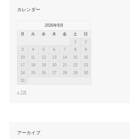
カレンダー
2026年8月
月
火
水
木
金
土
日
1
2
3
4
5
6
7
8
9
10
11
12
13
14
15
16
17
18
19
20
21
22
23
24
25
26
27
28
29
30
31
« 7月
アーカイブ