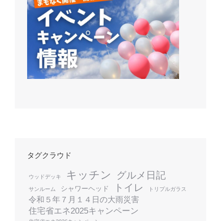
タグクラウド
キッチン
グルメ日記
ウッドデッキ
トイレ
シャワーヘッド
サンルーム
トリプルガラス
令和５年７月１４日の大雨災害
住宅省エネ2025キャンペーン