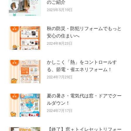
ン
のご紹介
2025年5月19日
秋の防災・防犯リフォームでもっと
安心の住まいへ
2024年8月23日
かしこく「熱」をコントロールす
る、節電・省エネリフォーム！
2024年7月29日
夏の暑さ・電気代は窓・ドアでクー
ルダウン！
2024年7月17日
【終了】窓＋トイレセットリフォー