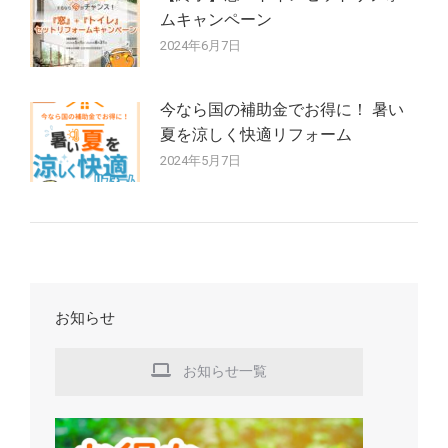
ムキャンペーン
2024年6月7日
今なら国の補助金でお得に！ 暑い
夏を涼しく快適リフォーム
2024年5月7日
お知らせ
お知らせ一覧