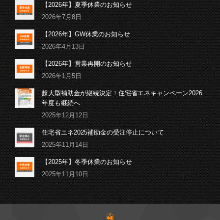
【2026年】夏季休業のお知らせ
2026年7月8日
【2026年】GW休業のお知らせ
2026年4月13日
【2026年】営業再開のお知らせ
2026年1月5日
超大型補助金が継続決定！住宅省エネキャンペーン2026
年度も継続へ
2025年12月12日
住宅省エネ2025補助金の受注停止について
2025年11月14日
【2025年】冬季休業のお知らせ
2025年11月10日