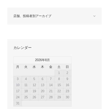
店舗、投稿者別アーカイブ
カレンダー
2026年8月
月
火
水
木
金
土
日
1
2
3
4
5
6
7
8
9
10
11
12
13
14
15
16
17
18
19
20
21
22
23
24
25
26
27
28
29
30
31