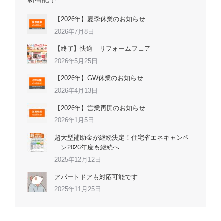
【2026年】夏季休業のお知らせ
2026年7月8日
【終了】快適 リフォームフェア
2026年5月25日
【2026年】GW休業のお知らせ
2026年4月13日
【2026年】営業再開のお知らせ
2026年1月5日
超大型補助金が継続決定！住宅省エネキャンペ
ーン2026年度も継続へ
2025年12月12日
アパートドアも対応可能です
2025年11月25日