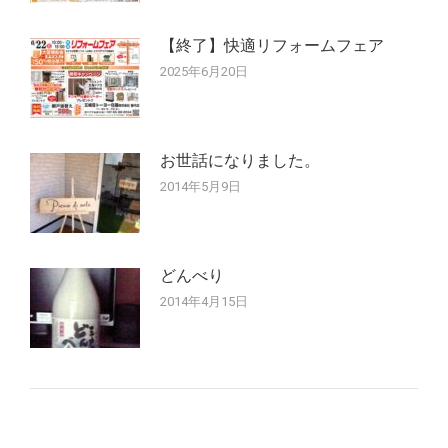
【終了】快適リフォームフェア
2025年6月20日
お世話になりました。
2014年5月9日
どんべり
2014年4月15日