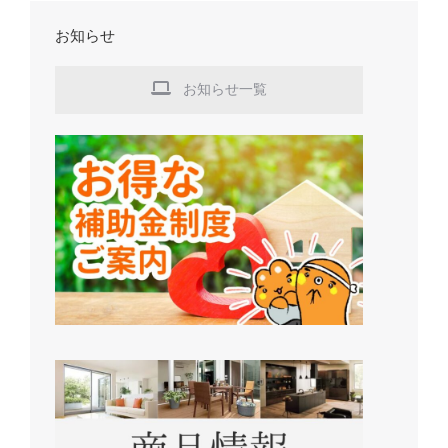
お知らせ
お知らせ一覧