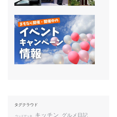
タグクラウド
キッチン
グルメ日記
ウッドデッキ