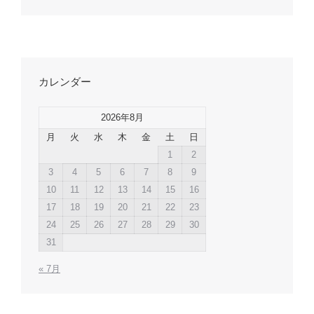
カレンダー
2026年8月
月
火
水
木
金
土
日
1
2
3
4
5
6
7
8
9
10
11
12
13
14
15
16
17
18
19
20
21
22
23
24
25
26
27
28
29
30
31
« 7月