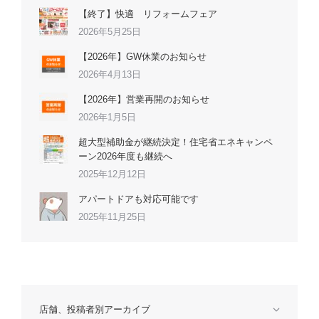
【終了】快適 リフォームフェア
2026年5月25日
【2026年】GW休業のお知らせ
2026年4月13日
【2026年】営業再開のお知らせ
2026年1月5日
超大型補助金が継続決定！住宅省エネキャンペ
ーン2026年度も継続へ
2025年12月12日
アパートドアも対応可能です
2025年11月25日
店舗、投稿者別アーカイブ