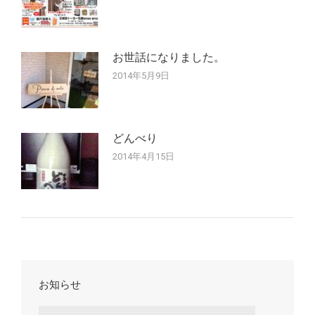
お世話になりました。
2014年5月9日
どんべり
2014年4月15日
お知らせ