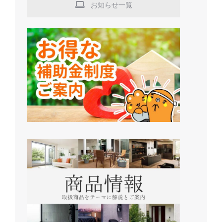
お知らせ一覧