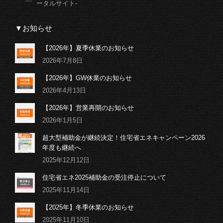
ータルサイト-
▼お知らせ
【2026年】夏季休業のお知らせ
2026年7月8日
【2026年】GW休業のお知らせ
2026年4月13日
【2026年】営業再開のお知らせ
2026年1月5日
超大型補助金が継続決定！住宅省エネキャンペーン2026
年度も継続へ
2025年12月12日
住宅省エネ2025補助金の受注停止について
2025年11月14日
【2025年】冬季休業のお知らせ
2025年11月10日