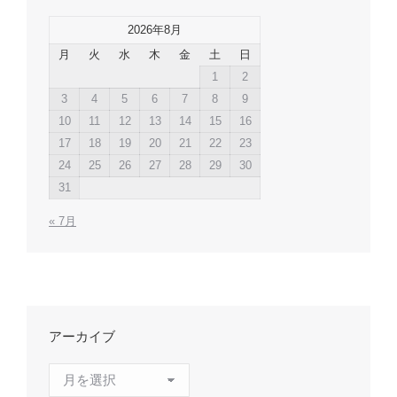
2026年8月
月
火
水
木
金
土
日
1
2
3
4
5
6
7
8
9
10
11
12
13
14
15
16
17
18
19
20
21
22
23
24
25
26
27
28
29
30
31
« 7月
アーカイブ
ア
ー