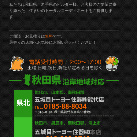
私たちは秋田県、岩手県のビルダー様、お客様のご要望に寄
り添った、住まいのトータルコーディネートをご提供しま
す。
ご相談・お見積りは
無料
です。
最寄りの店舗へお気軽にお問い合わせください！