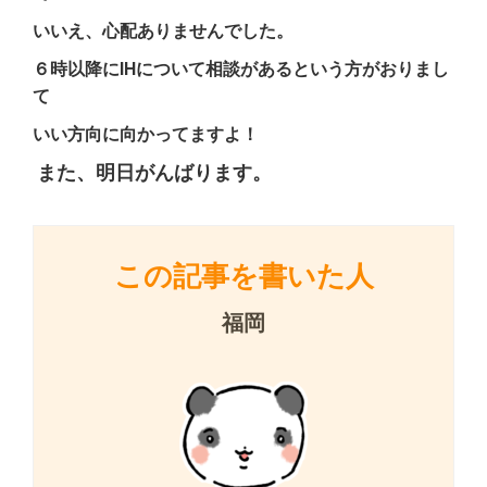
いいえ、心配ありませんでした。
６時以降にIHについて相談があるという方がおりまし
て
いい方向に向かってますよ！
また、明日がんばります。
この記事を書いた人
福岡