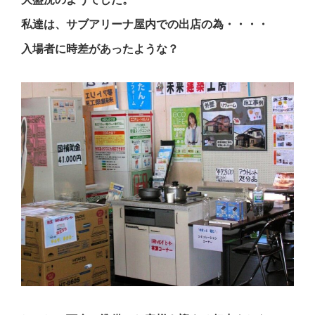
私達は、サブアリーナ屋内での出店の為・・・・
入場者に時差があったような？