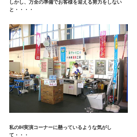
しかし、万全の準備でお客様を迎える努力をしない
と・・・・
私のIH実演コーナーに懸っているような気がし
て・・・