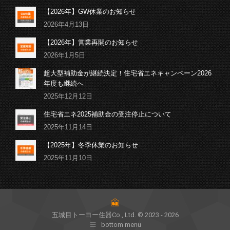
【2026年】GW休業のお知らせ
2026年4月13日
【2026年】営業再開のお知らせ
2026年1月5日
超大型補助金が継続決定！住宅省エネキャンペーン2026
年度も継続へ
2025年12月12日
住宅省エネ2025補助金の受注停止について
2025年11月14日
【2025年】冬季休業のお知らせ
2025年11月10日
五城目トーヨー住器Co., Ltd. © 2023 - 2026
bottom menu