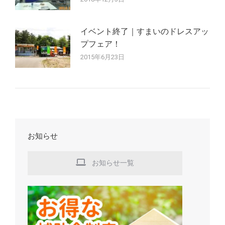
イベント終了｜すまいのドレスアッ
プフェア！
2015年6月23日
お知らせ
お知らせ一覧