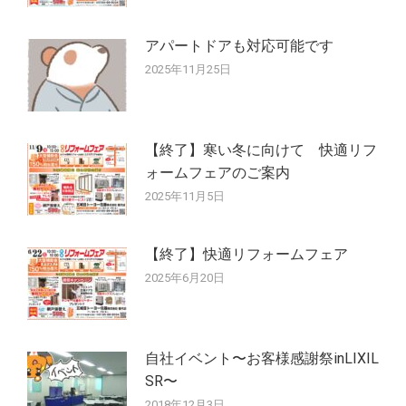
アパートドアも対応可能です
2025年11月25日
【終了】寒い冬に向けて 快適リフ
ォームフェアのご案内
2025年11月5日
【終了】快適リフォームフェア
2025年6月20日
自社イベント〜お客様感謝祭inLIXIL
SR〜
2018年12月3日