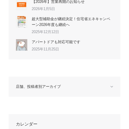
【2026年】営業再開のお知らせ
2026年1月5日
超大型補助金が継続決定！住宅省エネキャンペ
ーン2026年度も継続へ
2025年12月12日
アパートドアも対応可能です
2025年11月25日
店舗、投稿者別アーカイブ
カレンダー