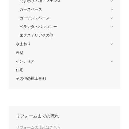
門まわり・塀・フェンス
カースペース
ガーデンスペース
ベランダ・バルコニー
エクステリアその他
水まわり
外壁
インテリア
住宅
その他の施工事例
リフォームまでの流れ
リフォームの流れはこちら