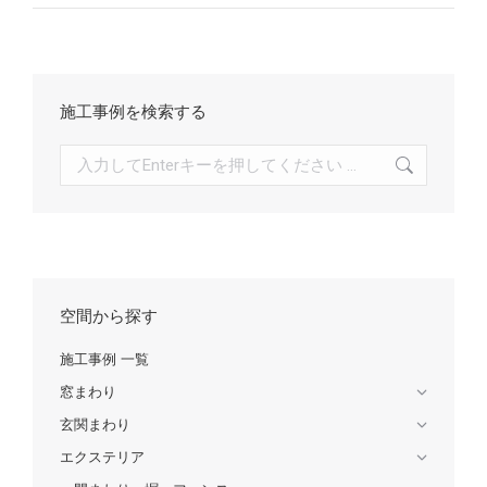
施工事例を検索する
検
索:
空間から探す
施工事例 一覧
窓まわり
玄関まわり
エクステリア