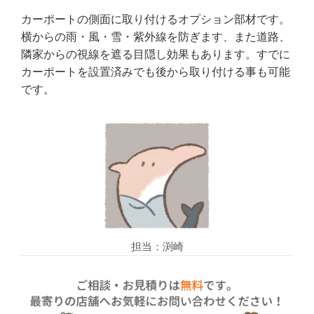
カーポートの側面に取り付けるオプション部材です。
横からの雨・風・雪・紫外線を防ぎます、また道路、
隣家からの視線を遮る目隠し効果もあります。すでに
カーポートを設置済みでも後から取り付ける事も可能
です。
担当：渕崎