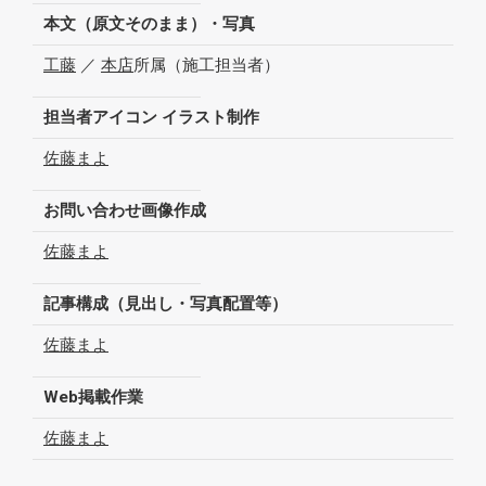
本文（原文そのまま）・写真
工藤
／
本店
所属（施工担当者）
担当者アイコン イラスト制作
佐藤まよ
お問い合わせ画像作成
佐藤まよ
記事構成（見出し・写真配置等）
佐藤まよ
Web掲載作業
佐藤まよ