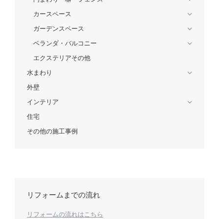
カースペース
ガーデンスペース
ベランダ・バルコニー
エクステリアその他
水まわり
外壁
インテリア
住宅
その他の施工事例
リフォームまでの流れ
リフォームの流れはこちら