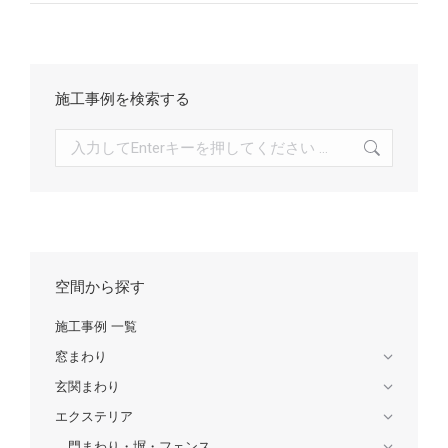
施工事例を検索する
検
索:
空間から探す
施工事例 一覧
窓まわり
玄関まわり
エクステリア
門まわり・塀・フェンス