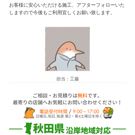
お客様に安心いただける施工、アフターフォローいた
しますので今後もご利用宜しくお願い致します。
担当：工藤