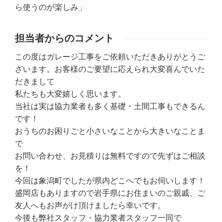
ら使うのが楽しみ」
担当者からのコメント
この度はガレージ工事をご依頼いただきありがとうご
ざいます。お客様のご要望に応えられ大変喜んでいた
だきまして
私たちも大変嬉しく思います。
当社は実は協力業者も多く基礎・土間工事もできるん
です！
おうちのお困りごと小さいなことから大きいなことま
で
お問い合わせ、お見積りは無料ですので先ずはご相談
を！
今回は象潟町でしたが県内どこへでもお伺いします！
盛岡店もありますので岩手県にお住まいのご親戚、ご
友人へもお声がけ頂けましたら幸いです。
今後も弊社スタッフ・協力業者スタッフ一同で