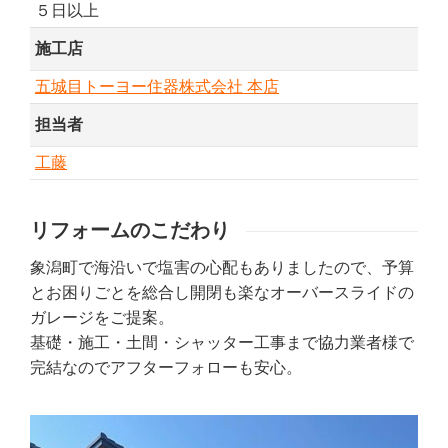
５日以上
施工店
五城目トーヨー住器株式会社 本店
担当者
工藤
リフォームのこだわり
象潟町で海沿いで塩害の心配もありましたので、予算
とお困りごとを総合し開閉も楽なオーバースライドの
ガレージをご提案。
基礎・施工・土間・シャッター工事まで協力業者様で
完結なのでアフターフォローも安心。