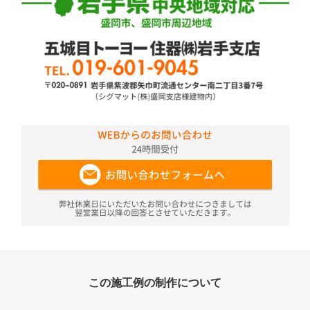
この施工例の制作について