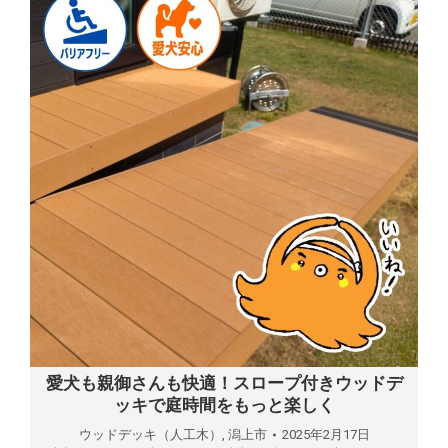
愛犬も親御さんも快適！スロープ付きウッドデ
ッキで庭時間をもっと楽しく
ウッドデッキ（人工木）
,
潟上市
2025年2月17日