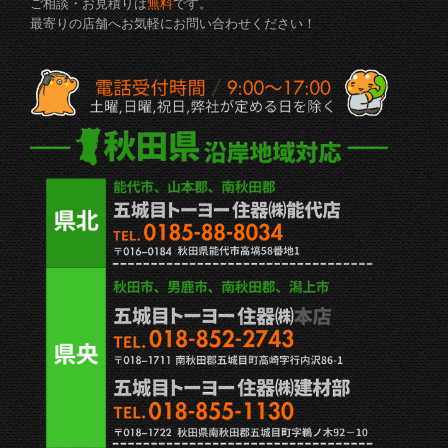
ご相談・お見積りは
無料
です。
最寄りの店舗へお気軽にお問い合わせください！