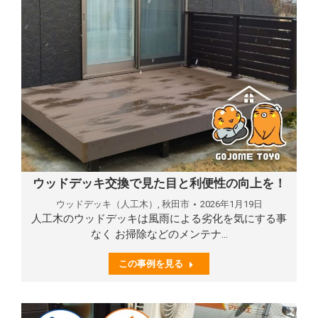
ウッドデッキ交換で見た目と利便性の向上を！
ウッドデッキ（人工木）
,
秋田市
2026年1月19日
人工木のウッドデッキは風雨による劣化を気にする事
なく お掃除などのメンテナ…
この事例を見る