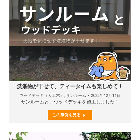
洗濯物が干せて、ティータイムも楽しめて！
ウッドデッキ（人工木）
,
サンルーム
2022年12月11日
サンルームと、ウッドデッキを施工しました！
この事例を見る