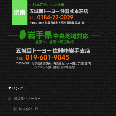
▼リンク
取扱商品メーカー
株式会社 LIXIL