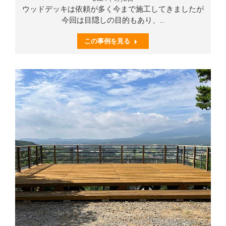
ウッドデッキは依頼が多く今まで施工してきましたが
今回は目隠しの目的もあり、…
この事例を見る