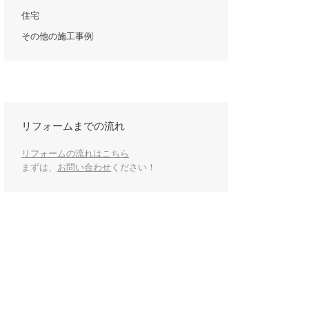
住宅
その他の施工事例
k
リフォームまでの流れ
リフォームの流れはこちら
まずは、
お問い合わせ
ください！