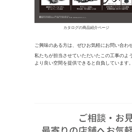
カタログの商品紹介ページ
ご興味のある方は、ぜひお気軽にお問い合わ
私たちが担当させていただいたこの工事のよ
より良い空間を提供できると自負しています