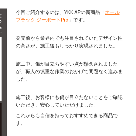
今回ご紹介するのは、YKK APの新商品「
オール
ブラック ジーポートPro
」です。
発売前から業界内でも注目されていたデザイン性
の高さが、施工後もしっかり実現されました。
施工中、傷が目立ちやすい点が懸念されました
が、職人の慎重な作業のおかげで問題なく進みま
した。
施工後、お客様にも傷が目立たないことをご確認
いただき、安心していただけました。
これからも自信を持っておすすめできる商品で
す。