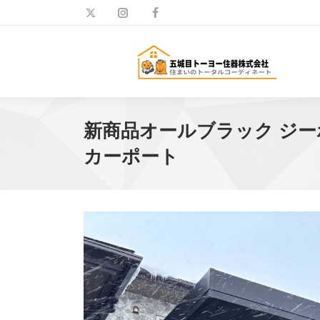
新商品オールブラック ジー
カーポート