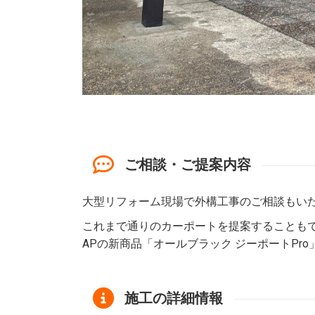
ご相談・ご提案内容
大型リフォーム現場で外構工事のご相談もい
これまで通りのカーポートを提案することもで
APの新商品「オールブラック ジーポートPr
施工の詳細情報