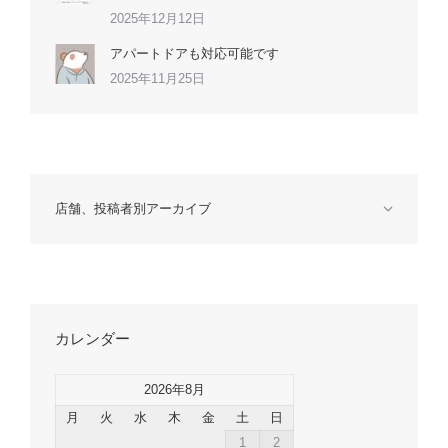
2025年12月12日
アパートドアも対応可能です
2025年11月25日
店舗、投稿者別アーカイブ
カレンダー
2026年8月
月
火
水
木
金
土
日
1
2