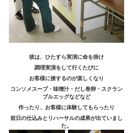
彼は、ひたすら実演に命を掛け
調理実演をして行くたびに
お客様に接するのが楽しくなり
コンソメスープ・味噌汁・だし巻卵・スクラン
ブルエッグなどなど
作ったり、お客様に体験してもらったり
前日の仕込みとリハーサルの成果が出ていまし
た。