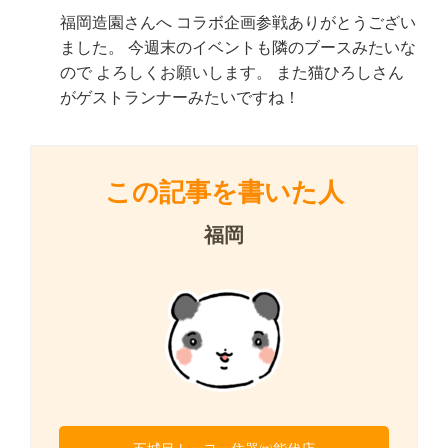
福岡造園さんへ コラボ企画参戦ありがとうござい
ました。 今週末のイベントも隣のブースみたいな
ので よろしくお願いします。 また猫ひろしさん
がゲストランナーみたいですね！
この記事を書いた人
福岡