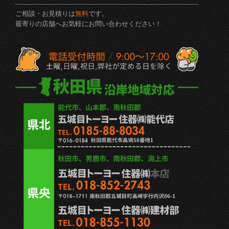
ご相談・お見積りは
無料
です。
最寄りの店舗へお気軽にお問い合わせください！