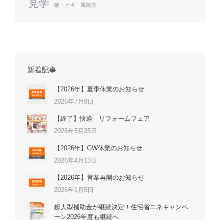
見学
鍵・カギ
風除室
新着記事
【2026年】夏季休業のお知らせ
2026年7月8日
【終了】快適 リフォームフェア
2026年5月25日
【2026年】GW休業のお知らせ
2026年4月13日
【2026年】営業再開のお知らせ
2026年1月5日
超大型補助金が継続決定！住宅省エネキャンペ
ーン2026年度も継続へ