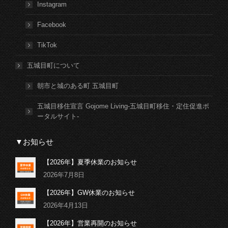
Instagram
Facebook
TikTok
五城目町について
朝市と城のある町 五城目町
五城目移住宣言 Gojome Living-五城目町移住・定住促進ポ
ータルサイト-
▼お知らせ
【2026年】夏季休業のお知らせ
2026年7月8日
【2026年】GW休業のお知らせ
2026年4月13日
【2026年】営業再開のお知らせ