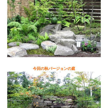
今回の秋バージョンの庭