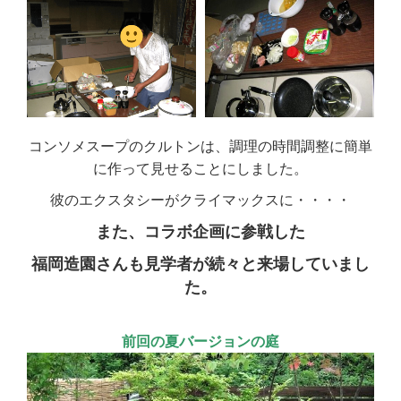
コンソメスープのクルトンは、調理の時間調整に簡単
に作って見せることにしました。
彼のエクスタシーがクライマックスに・・・・
また、コラボ企画に参戦した
福岡造園さんも見学者が続々と来場していまし
た。
前回の夏バージョンの庭