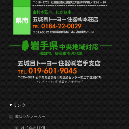
▼リンク
取扱商品メーカー
株式会社 LIXIL