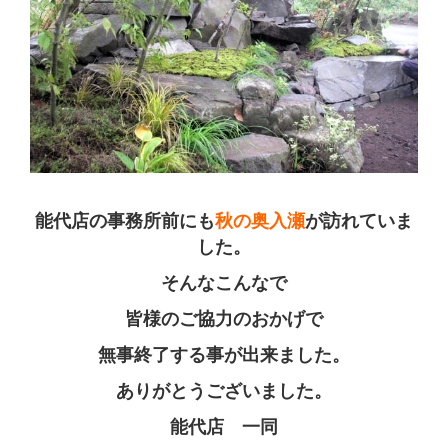
能代店の事務所前にも
秋の奥入瀬
が訪れていま
した。
そんなこんなで
皆様のご協力のおかげで
無事終了する事が出来ました。
ありがとうございました。
能代店 一同