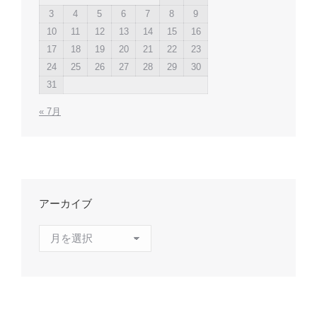
3
4
5
6
7
8
9
10
11
12
13
14
15
16
17
18
19
20
21
22
23
24
25
26
27
28
29
30
31
« 7月
アーカイブ
ア
ー
カ
イ
ブ