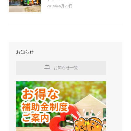
2015年6月23日
お知らせ
お知らせ一覧