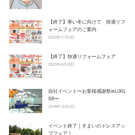
【終了】寒い冬に向けて 快適リフ
ォームフェアのご案内
2025年11月5日
【終了】快適リフォームフェア
2025年6月20日
自社イベント〜お客様感謝祭inLIXIL
SR〜
2018年12月3日
イベント終了｜すまいのドレスアッ
プフェア！