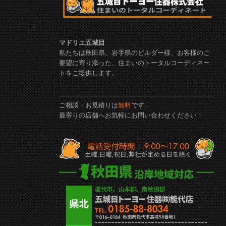
マドリエ五城目
私たちは秋田県、岩手県のビルダー様、お客様のご
要望に寄り添った、住まいのトータルコーディネー
トをご提供します。
ご相談・お見積りは
無料
です。
最寄りの店舗へお気軽にお問い合わせください！