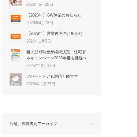
2026年5月25日
【2026年】GW休業のお知らせ
2026年4月13日
【2026年】営業再開のお知らせ
2026年1月5日
超大型補助金が継続決定！住宅省エ
ネキャンペーン2026年度も継続へ
2025年12月12日
アパートドアも対応可能です
2025年11月25日
店舗、投稿者別アーカイブ