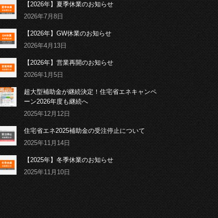
【2026年】夏季休業のお知らせ
2026年7月8日
【2026年】GW休業のお知らせ
2026年4月13日
【2026年】営業再開のお知らせ
2026年1月5日
超大型補助金が継続決定！住宅省エネキャンペ
ーン2026年度も継続へ
2025年12月12日
住宅省エネ2025補助金の受注停止について
2025年11月14日
【2025年】冬季休業のお知らせ
2025年11月10日