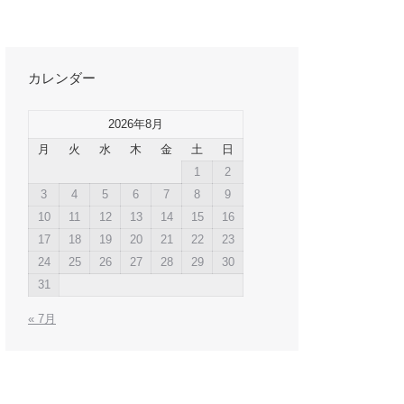
カレンダー
2026年8月
月
火
水
木
金
土
日
1
2
3
4
5
6
7
8
9
10
11
12
13
14
15
16
17
18
19
20
21
22
23
24
25
26
27
28
29
30
31
« 7月