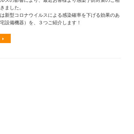
ルスの影響により、最近お客様より感染予防対策のご相
きました。
は新型コロナウイルスによる感染確率を下げる効果のあ
宅設備機器）を、３つご紹介します！