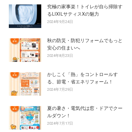
究極の家事楽！トイレが自ら掃除す
るLIXILサティスXの魅力
2024年9月24日
秋の防災・防犯リフォームでもっと
安心の住まいへ
2024年8月23日
かしこく「熱」をコントロールす
る、節電・省エネリフォーム！
2024年7月29日
夏の暑さ・電気代は窓・ドアでクー
ルダウン！
2024年7月17日