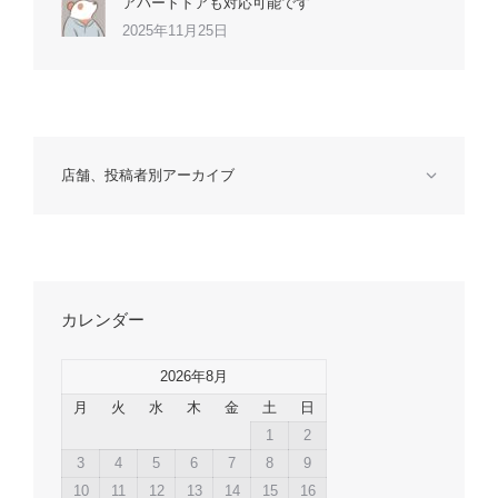
アパートドアも対応可能です
2025年11月25日
店舗、投稿者別アーカイブ
カレンダー
2026年8月
月
火
水
木
金
土
日
1
2
3
4
5
6
7
8
9
10
11
12
13
14
15
16