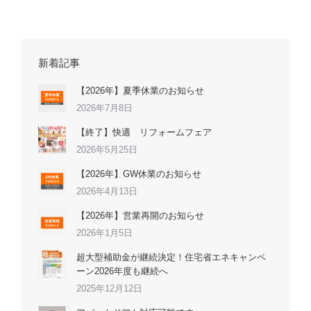
新着記事
【2026年】夏季休業のお知らせ
2026年7月8日
【終了】快適 リフォームフェア
2026年5月25日
【2026年】GW休業のお知らせ
2026年4月13日
【2026年】営業再開のお知らせ
2026年1月5日
超大型補助金が継続決定！住宅省エネキャンペ
ーン2026年度も継続へ
2025年12月12日