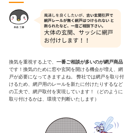
換気を重視する上で、
一番ご相談が多いのが網戸商品
です！換気のために窓や玄関を開ける機会が増え、網
戸が必要になってきますよね。 弊社では網戸を取り付
けるため、網戸用のレールを新たに付けたりするなど
の工夫で、網戸取付を実現しています！（どのように
取り付けるかは、環境で判断いたします）