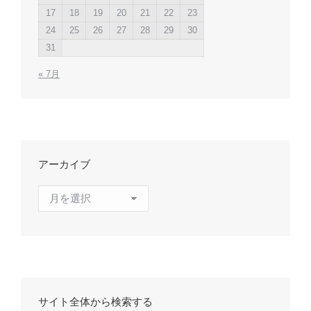
17
18
19
20
21
22
23
24
25
26
27
28
29
30
31
« 7月
アーカイブ
ア
ー
カ
イ
ブ
サイト全体から検索する