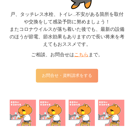
戸、タッチレス水栓、トイレ…不安がある箇所を取付
や交換をして感染予防に努めましょう！
またコロナウイルスが落ち着いた後でも、最新の設備
のほうが節電、節水効果もありますので長い将来を考
えてもおススメです。
ご相談、お問合せは
こちら
まで。
お問合せ・資料請求をする