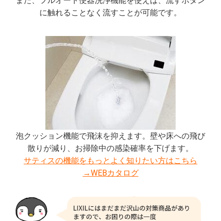
また、フルオート便器洗浄機能を使えば、流すボタン
に触れることなく流すことが可能です。
泡クッション機能で飛沫を抑えます。壁や床への飛び
散りが減り、お掃除中の感染確率を下げます。
サティスの機能をもっとよく知りたい方はこちら
→WEBカタログ