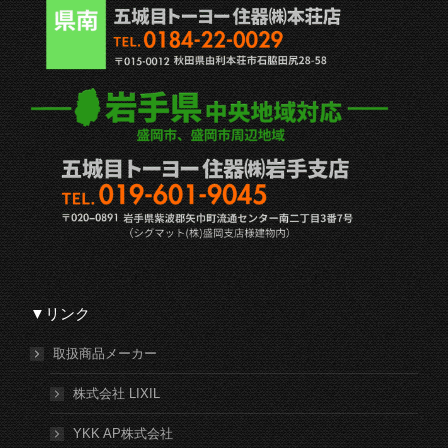
▼リンク
取扱商品メーカー
株式会社 LIXIL
YKK AP株式会社