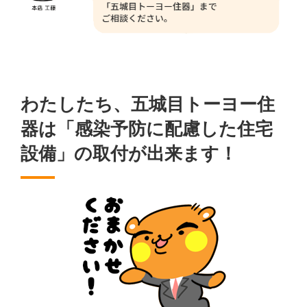
わたしたち、五城目トーヨー住
器は「感染予防に配慮した住宅
設備」の取付が出来ます！