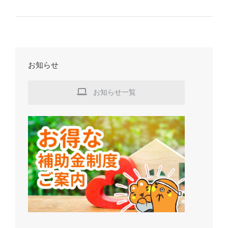
お知らせ
お知らせ一覧