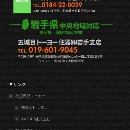
▼リンク
取扱商品メーカー
株式会社 LIXIL
YKK AP株式会社