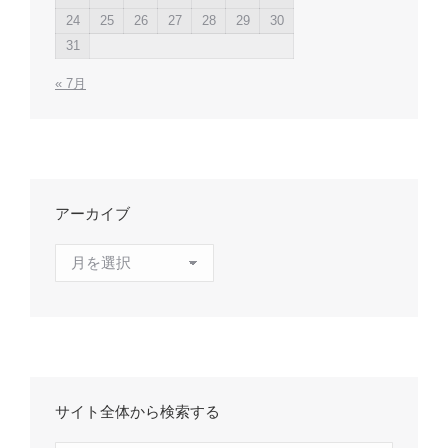
24
25
26
27
28
29
30
31
« 7月
アーカイブ
ア
ー
カ
イ
ブ
サイト全体から検索する