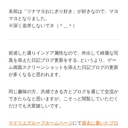
名前は「ツナマヨおにぎり好き」が好きなので、マヨ
マヨとなりました。
※深く追求しないでネ（＾＿＾）
前述した通りインドア属性なので、外出して綺麗な写
真を添えた日記ブログ更新をする…というより、ゲー
ム画面スクリーンショットを添えた日記ブログの更新
が多くなると思われます。
同じ趣味の方、共感できる方とブログを通じて交流が
できたらなと思いますが、こそっと閲覧していただく
だけでも大変嬉しいです。
マドリエグループホームページ
にて
過去に書いたブロ