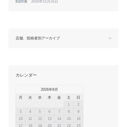
2025年11月25日
店舗、投稿者別アーカイブ
カレンダー
2026年8月
月
火
水
木
金
土
日
1
2
3
4
5
6
7
8
9
10
11
12
13
14
15
16
17
18
19
20
21
22
23