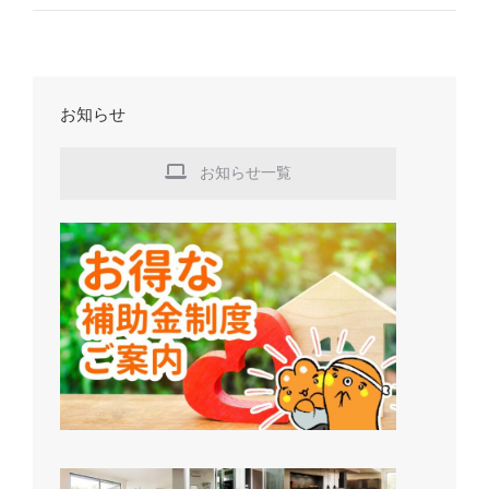
お知らせ
お知らせ一覧