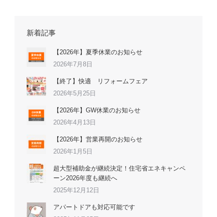
新着記事
【2026年】夏季休業のお知らせ
2026年7月8日
【終了】快適 リフォームフェア
2026年5月25日
【2026年】GW休業のお知らせ
2026年4月13日
【2026年】営業再開のお知らせ
2026年1月5日
超大型補助金が継続決定！住宅省エネキャンペ
ーン2026年度も継続へ
2025年12月12日
アパートドアも対応可能です