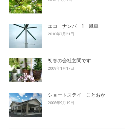
エコ ナンバー1 風車
2010年7月21日
初春の会社玄関です
2009年1月17日
ショートステイ ことおか
2008年9月19日