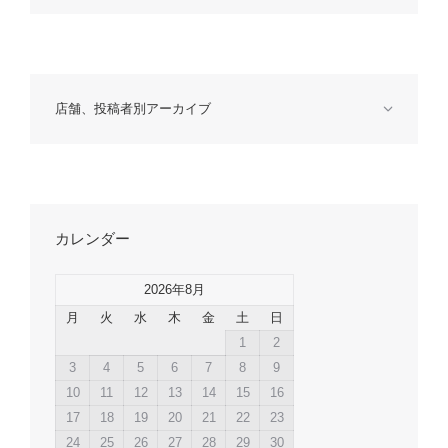
店舗、投稿者別アーカイブ
カレンダー
2026年8月
月
火
水
木
金
土
日
1
2
3
4
5
6
7
8
9
10
11
12
13
14
15
16
17
18
19
20
21
22
23
24
25
26
27
28
29
30