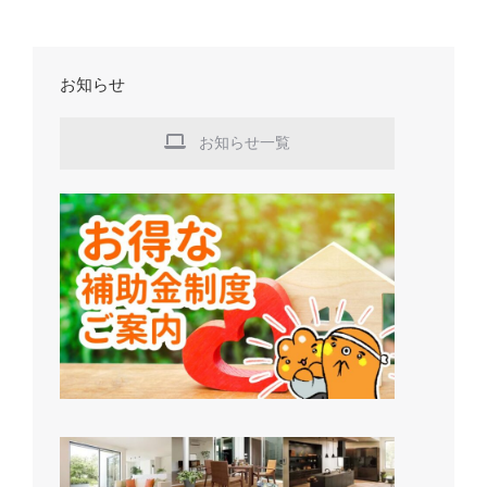
お知らせ
お知らせ一覧