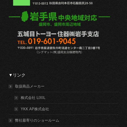
▼リンク
取扱商品メーカー
株式会社 LIXIL
YKK AP株式会社
弊社最寄りのショールーム