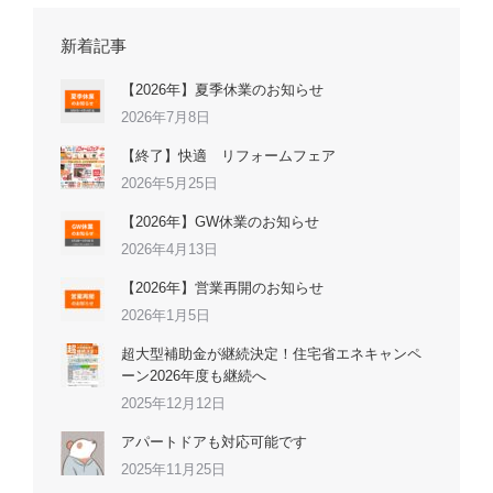
新着記事
【2026年】夏季休業のお知らせ
2026年7月8日
【終了】快適 リフォームフェア
2026年5月25日
【2026年】GW休業のお知らせ
2026年4月13日
【2026年】営業再開のお知らせ
2026年1月5日
超大型補助金が継続決定！住宅省エネキャンペ
ーン2026年度も継続へ
2025年12月12日
アパートドアも対応可能です
2025年11月25日