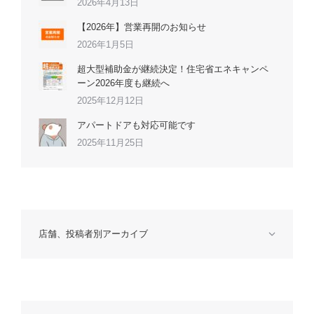
2026年4月13日
【2026年】営業再開のお知らせ
2026年1月5日
超大型補助金が継続決定！住宅省エネキャンペ
ーン2026年度も継続へ
2025年12月12日
アパートドアも対応可能です
2025年11月25日
店舗、投稿者別アーカイブ