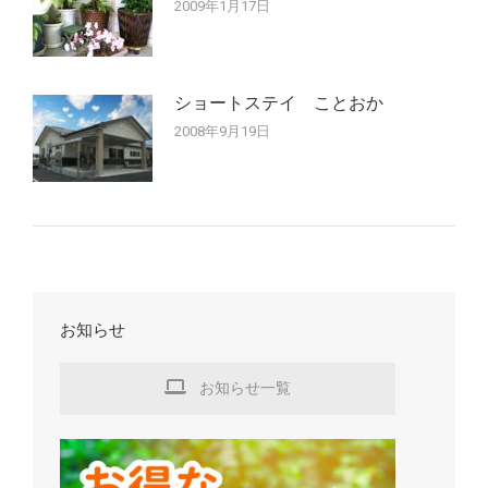
2009年1月17日
ショートステイ ことおか
2008年9月19日
お知らせ
お知らせ一覧