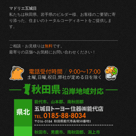
マドリエ五城目
私たちは秋田県、岩手県のビルダー様、お客様のご要望に寄
り添った、住まいのトータルコーディネートをご提供しま
す。
ご相談・お見積りは
無料
です。
最寄りの店舗へお気軽にお問い合わせください！