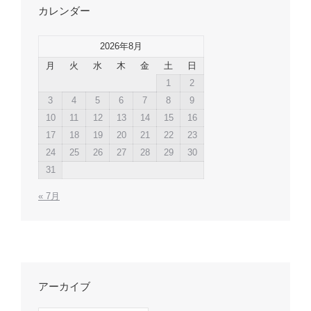
カレンダー
2026年8月
月
火
水
木
金
土
日
1
2
3
4
5
6
7
8
9
10
11
12
13
14
15
16
17
18
19
20
21
22
23
24
25
26
27
28
29
30
31
« 7月
アーカイブ