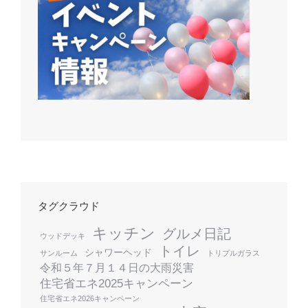
タグクラウド
キッチン
グルメ日記
ウッドデッキ
トイレ
シャワーヘッド
サンルーム
トリプルガラス
令和５年７月１４日の大雨災害
住宅省エネ2025キャンペーン
住宅省エネ2026キャンペーン