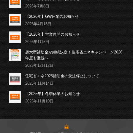
2026年7月8日
【2026年】GW休業のお知らせ
2026年4月13日
【2026年】営業再開のお知らせ
2026年1月5日
超大型補助金が継続決定！住宅省エネキャンペーン2026
年度も継続へ
2025年12月12日
住宅省エネ2025補助金の受注停止について
2025年11月14日
【2025年】冬季休業のお知らせ
2025年11月10日