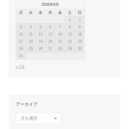
2026年8月
月
火
水
木
金
土
日
1
2
3
4
5
6
7
8
9
10
11
12
13
14
15
16
17
18
19
20
21
22
23
24
25
26
27
28
29
30
31
« 7月
アーカイブ
ア
ー
カ