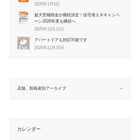
2026年1月5日
超大型補助金が継続決定！住宅省エネキャンペ
ーン2026年度も継続へ
2025年12月12日
アパートドアも対応可能です
2025年11月25日
店舗、投稿者別アーカイブ
カレンダー