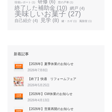
研修
(6)
現場レポート
(1)
窓の戸車
(1)
終了した補助金
(10)
網戸
(4)
美味しいお菓子
(27)
見学
(8)
自己紹介
(4)
鍵・カギ
(1)
風除室
(1)
新着記事
【2026年】夏季休業のお知らせ
2026年7月8日
【終了】快適 リフォームフェア
2026年5月25日
【2026年】GW休業のお知らせ
2026年4月13日
【2026年】営業再開のお知らせ