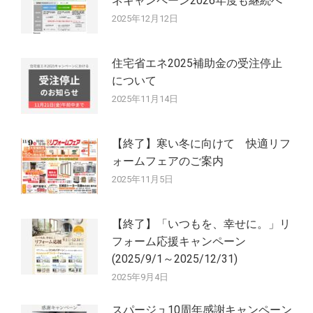
ネキャンペーン2026年度も継続へ
2025年12月12日
住宅省エネ2025補助金の受注停止
について
2025年11月14日
【終了】寒い冬に向けて 快適リフ
ォームフェアのご案内
2025年11月5日
【終了】「いつもを、幸せに。」リ
フォーム応援キャンペーン
(2025/9/1～2025/12/31)
2025年9月4日
スパージュ10周年感謝キャンペーン