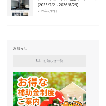
(2025/7/2～2026/5/29)
2025年7月2日
お知らせ
お知らせ一覧