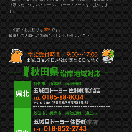
り添った、住まいのトータルコーディネートをご提供しま
す。
ご相談・お見積りは
無料
です。
最寄りの店舗へお気軽にお問い合わせください！