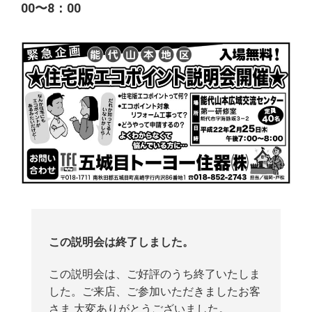
00〜8：00
この説明会は終了しました。
この説明会は、ご好評のうち終了いたしま
した。ご来店、ご参加いただきましたお客
さま 大変ありがとうございました。